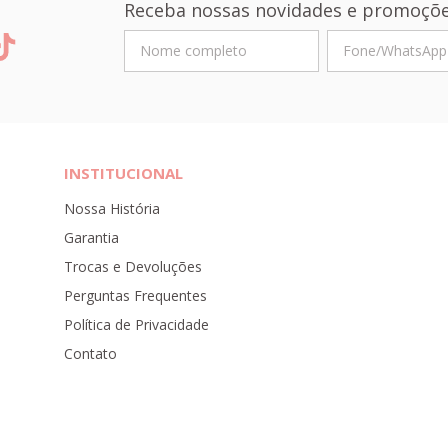
Receba nossas novidades e promoçõe
INSTITUCIONAL
Nossa História
Garantia
Trocas e Devoluções
Perguntas Frequentes
Política de Privacidade
Contato