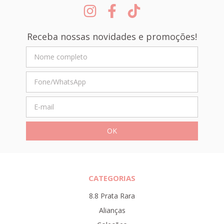
Receba nossas novidades e promoções!
CATEGORIAS
8.8 Prata Rara
Alianças