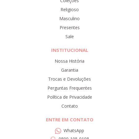
Coleções
Religioso
Masculino
Presentes
Sale
INSTITUCIONAL
Nossa História
Garantia
Trocas e Devoluções
Perguntas Frequentes
Política de Privacidade
Contato
ENTRE EM CONTATO
WhatsApp
0800-105-0108