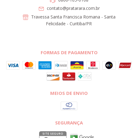
contato@pratarara.com.br
Travessa Santa Francisca Romana - Santa
Felicidade - Curitiba/PR
FORMAS DE PAGAMENTO
MEIOS DE ENVIO
SEGURANÇA