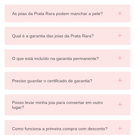
As joias da Prata Rara podem manchar a pele?
Qual é a garantia das joias da Prata Rara?
O que está incluído na garantia permanente?
Preciso guardar o certificado de garantia?
Posso levar minha joia para consertar em outro
lugar?
Como funciona a primeira compra com desconto?