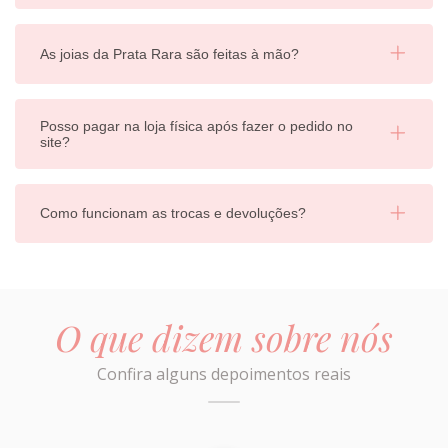
As joias da Prata Rara são feitas à mão?
Posso pagar na loja física após fazer o pedido no
site?
Como funcionam as trocas e devoluções?
O que dizem sobre nós
Confira alguns depoimentos reais