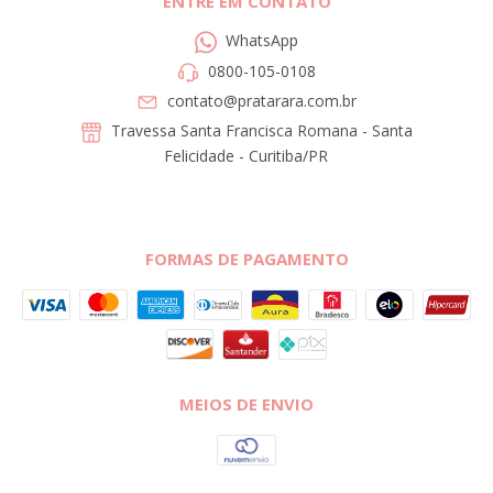
ENTRE EM CONTATO
WhatsApp
0800-105-0108
contato@pratarara.com.br
Travessa Santa Francisca Romana - Santa
Felicidade - Curitiba/PR
FORMAS DE PAGAMENTO
MEIOS DE ENVIO