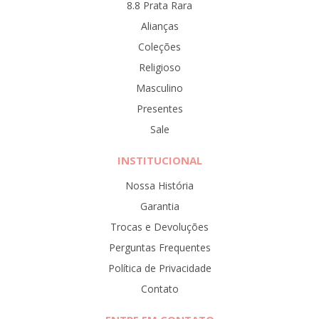
8.8 Prata Rara
Alianças
Coleções
Religioso
Masculino
Presentes
Sale
INSTITUCIONAL
Nossa História
Garantia
Trocas e Devoluções
Perguntas Frequentes
Política de Privacidade
Contato