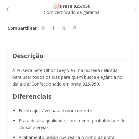
Prata 925/950
Com certificado de garantia
Compartilhar
Descrição
A Pulseira Sete Olhos Grego é uma pulseira delicada
para usar todos os dias para quem busca elegância no
dia a dia. Confeccionado em prata 925/950.
Diferenciais
Fecho ajustável para maior conforto
Prata de alta qualidade, com menor probabilidade de
causar alergias
Acabamento polido que realça o brilho da prata