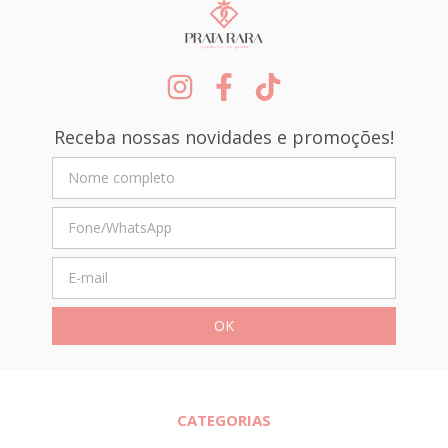
Receba nossas novidades e promoções!
CATEGORIAS