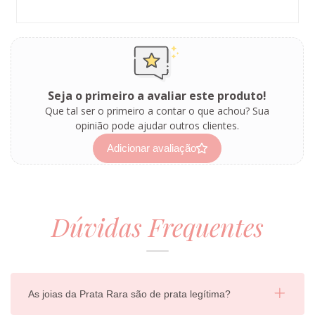
Seja o primeiro a avaliar este produto!
Que tal ser o primeiro a contar o que achou? Sua
opinião pode ajudar outros clientes.
Adicionar avaliação
Dúvidas Frequentes
As joias da Prata Rara são de prata legítima?