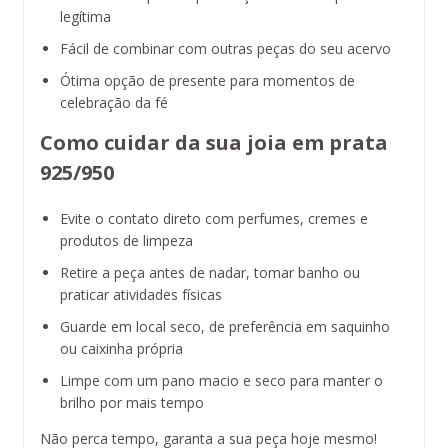
legítima
Fácil de combinar com outras peças do seu acervo
Ótima opção de presente para momentos de
celebração da fé
Como cuidar da sua joia em prata
925/950
Evite o contato direto com perfumes, cremes e
produtos de limpeza
Retire a peça antes de nadar, tomar banho ou
praticar atividades físicas
Guarde em local seco, de preferência em saquinho
ou caixinha própria
Limpe com um pano macio e seco para manter o
brilho por mais tempo
Não perca tempo, garanta a sua peça hoje mesmo!