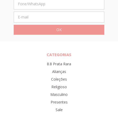
CATEGORIAS
8.8 Prata Rara
Alianças
Coleções
Religioso
Masculino
Presentes
Sale