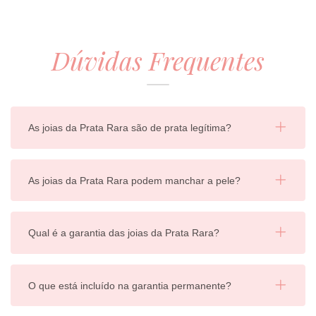
Dúvidas Frequentes
As joias da Prata Rara são de prata legítima?
As joias da Prata Rara podem manchar a pele?
Qual é a garantia das joias da Prata Rara?
O que está incluído na garantia permanente?