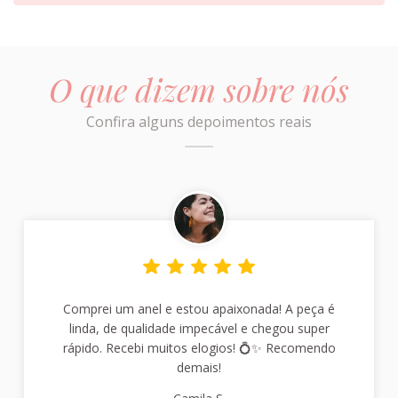
O que dizem sobre nós
Confira alguns depoimentos reais
Comprei um anel e estou apaixonada! A peça é
linda, de qualidade impecável e chegou super
rápido. Recebi muitos elogios! 💍✨ Recomendo
demais!