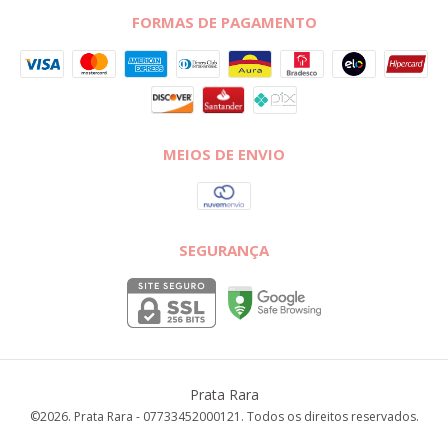
FORMAS DE PAGAMENTO
MEIOS DE ENVIO
SEGURANÇA
Prata Rara
©2026. Prata Rara - 07733452000121. Todos os direitos reservados.