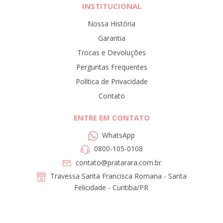
INSTITUCIONAL
Nossa História
Garantia
Trocas e Devoluções
Perguntas Frequentes
Política de Privacidade
Contato
ENTRE EM CONTATO
WhatsApp
0800-105-0108
contato@pratarara.com.br
Travessa Santa Francisca Romana - Santa
Felicidade - Curitiba/PR