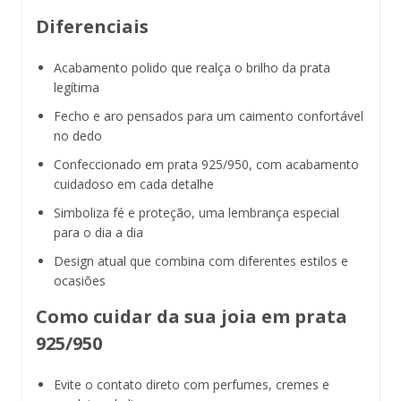
Diferenciais
Acabamento polido que realça o brilho da prata
legítima
Fecho e aro pensados para um caimento confortável
no dedo
Confeccionado em prata 925/950, com acabamento
cuidadoso em cada detalhe
Simboliza fé e proteção, uma lembrança especial
para o dia a dia
Design atual que combina com diferentes estilos e
ocasiões
Como cuidar da sua joia em prata
925/950
Evite o contato direto com perfumes, cremes e