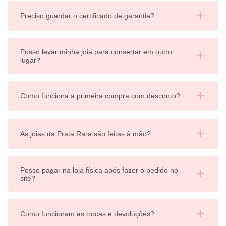
Preciso guardar o certificado de garantia?
Posso levar minha joia para consertar em outro
lugar?
Como funciona a primeira compra com desconto?
As joias da Prata Rara são feitas à mão?
Posso pagar na loja física após fazer o pedido no
site?
Como funcionam as trocas e devoluções?