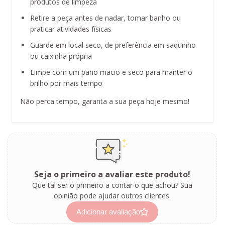
produtos de limpeza
Retire a peça antes de nadar, tomar banho ou
praticar atividades físicas
Guarde em local seco, de preferência em saquinho
ou caixinha própria
Limpe com um pano macio e seco para manter o
brilho por mais tempo
Não perca tempo, garanta a sua peça hoje mesmo!
Seja o primeiro a avaliar este produto!
Que tal ser o primeiro a contar o que achou? Sua
opinião pode ajudar outros clientes.
Adicionar avaliação