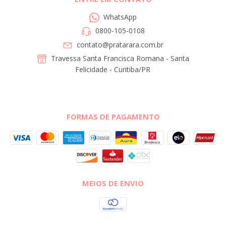
WhatsApp
0800-105-0108
contato@pratarara.com.br
Travessa Santa Francisca Romana - Santa
Felicidade - Curitiba/PR
FORMAS DE PAGAMENTO
MEIOS DE ENVIO