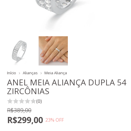
Início
Alianças
Meia Aliança
ANEL MEIA ALIANÇA DUPLA 54
ZIRCÔNIAS
(0)
R$389,00
R$299,00
23
% OFF