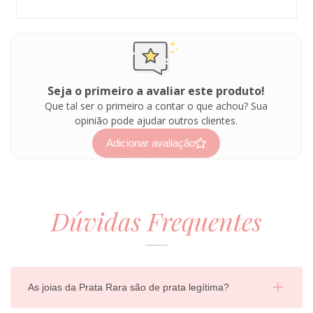
Seja o primeiro a avaliar este produto!
Que tal ser o primeiro a contar o que achou? Sua
opinião pode ajudar outros clientes.
Adicionar avaliação
Dúvidas Frequentes
As joias da Prata Rara são de prata legítima?