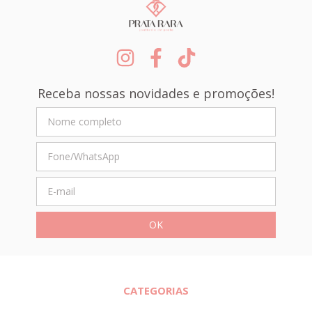
Receba nossas novidades e promoções!
CATEGORIAS