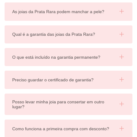
As joias da Prata Rara podem manchar a pele?
Qual é a garantia das joias da Prata Rara?
O que está incluído na garantia permanente?
Preciso guardar o certificado de garantia?
Posso levar minha joia para consertar em outro
lugar?
Como funciona a primeira compra com desconto?