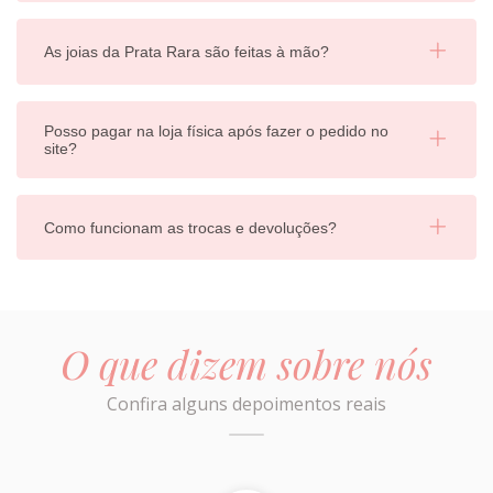
As joias da Prata Rara são feitas à mão?
Posso pagar na loja física após fazer o pedido no
site?
Como funcionam as trocas e devoluções?
O que dizem sobre nós
Confira alguns depoimentos reais