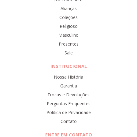
Alianças
Coleções
Religioso
Masculino
Presentes
Sale
INSTITUCIONAL
Nossa História
Garantia
Trocas e Devoluções
Perguntas Frequentes
Política de Privacidade
Contato
ENTRE EM CONTATO