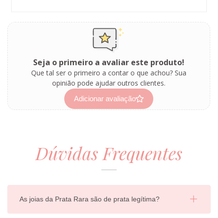
Seja o primeiro a avaliar este produto!
Que tal ser o primeiro a contar o que achou? Sua
opinião pode ajudar outros clientes.
Adicionar avaliação
Dúvidas Frequentes
As joias da Prata Rara são de prata legítima?