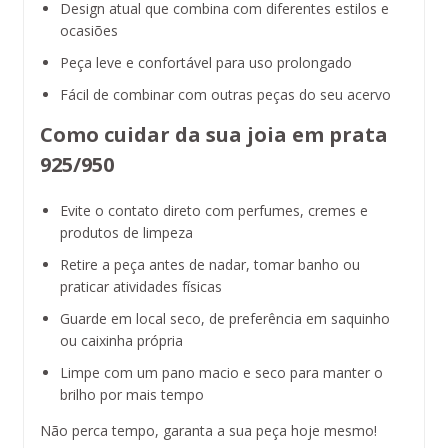
Design atual que combina com diferentes estilos e
ocasiões
Peça leve e confortável para uso prolongado
Fácil de combinar com outras peças do seu acervo
Como cuidar da sua joia em prata
925/950
Evite o contato direto com perfumes, cremes e
produtos de limpeza
Retire a peça antes de nadar, tomar banho ou
praticar atividades físicas
Guarde em local seco, de preferência em saquinho
ou caixinha própria
Limpe com um pano macio e seco para manter o
brilho por mais tempo
Não perca tempo, garanta a sua peça hoje mesmo!