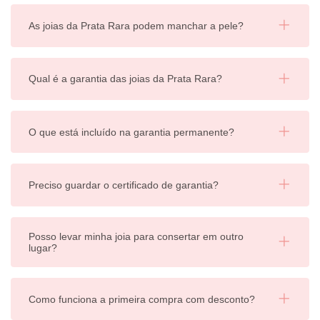
As joias da Prata Rara podem manchar a pele?
Qual é a garantia das joias da Prata Rara?
O que está incluído na garantia permanente?
Preciso guardar o certificado de garantia?
Posso levar minha joia para consertar em outro
lugar?
Como funciona a primeira compra com desconto?