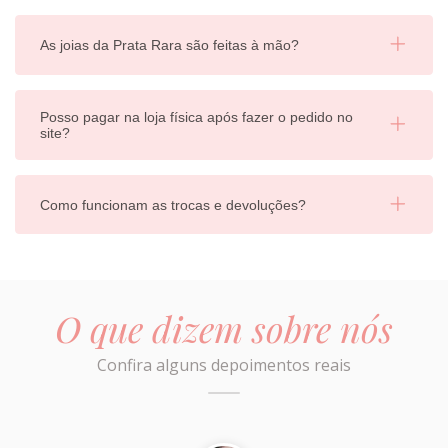
As joias da Prata Rara são feitas à mão?
Posso pagar na loja física após fazer o pedido no
site?
Como funcionam as trocas e devoluções?
O que dizem sobre nós
Confira alguns depoimentos reais