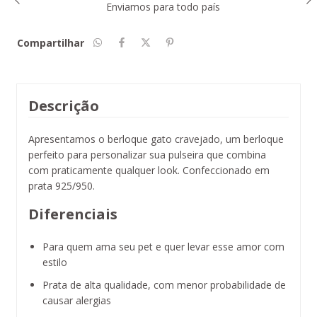
Enviamos para todo país
Compartilhar
Descrição
Apresentamos o berloque gato cravejado, um berloque
perfeito para personalizar sua pulseira que combina
com praticamente qualquer look. Confeccionado em
prata 925/950.
Diferenciais
Para quem ama seu pet e quer levar esse amor com
estilo
Prata de alta qualidade, com menor probabilidade de
causar alergias