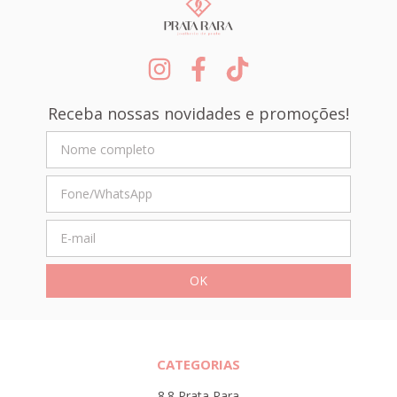
Receba nossas novidades e promoções!
CATEGORIAS
8.8 Prata Rara