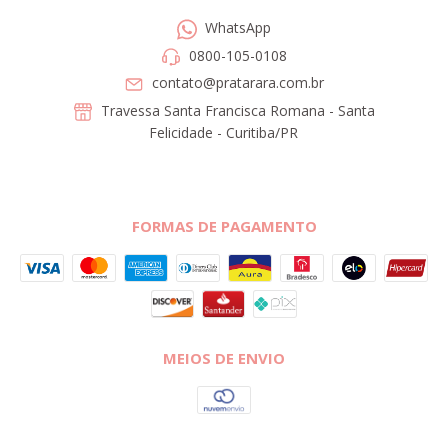
WhatsApp
0800-105-0108
contato@pratarara.com.br
Travessa Santa Francisca Romana - Santa
Felicidade - Curitiba/PR
FORMAS DE PAGAMENTO
MEIOS DE ENVIO