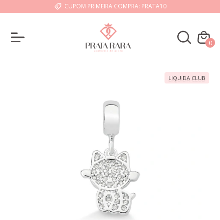
CUPOM PRIMEIRA COMPRA: PRATA10
0
LIQUIDA CLUB