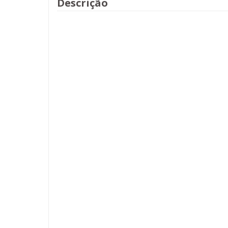
Descrição