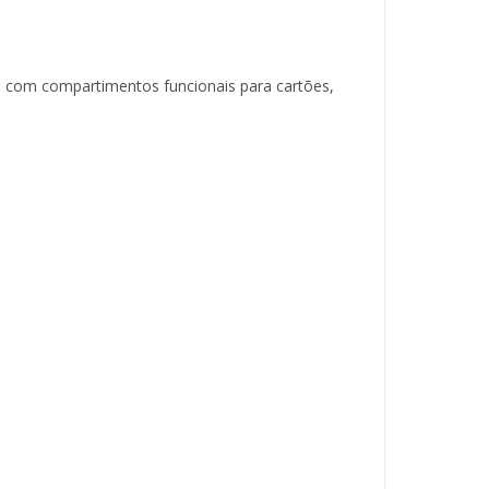
ta com compartimentos funcionais para cartões,