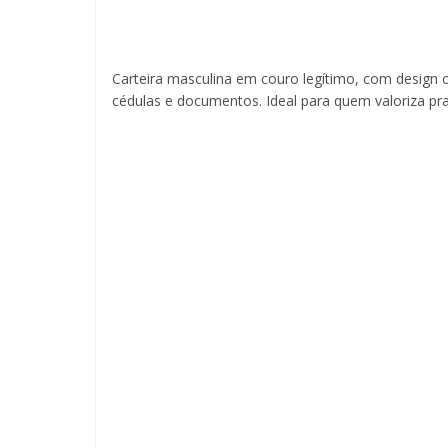
Carteira masculina em couro legítimo, com design 
cédulas e documentos. Ideal para quem valoriza prati