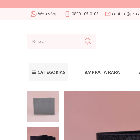
WhatsApp
0800-105-0108
contato@prata
CATEGORIAS
8.8 PRATA RARA