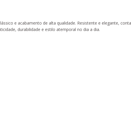
clássico e acabamento de alta qualidade. Resistente e elegante, con
cidade, durabilidade e estilo atemporal no dia a dia.