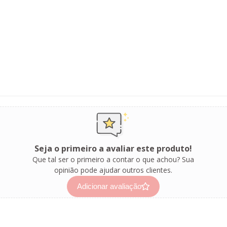
Seja o primeiro a avaliar este produto!
Que tal ser o primeiro a contar o que achou? Sua
opinião pode ajudar outros clientes.
Adicionar avaliação