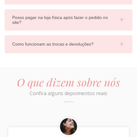
Posso pagar na loja física após fazer o pedido no
site?
Como funcionam as trocas e devoluções?
O que dizem sobre nós
Confira alguns depoimentos reais