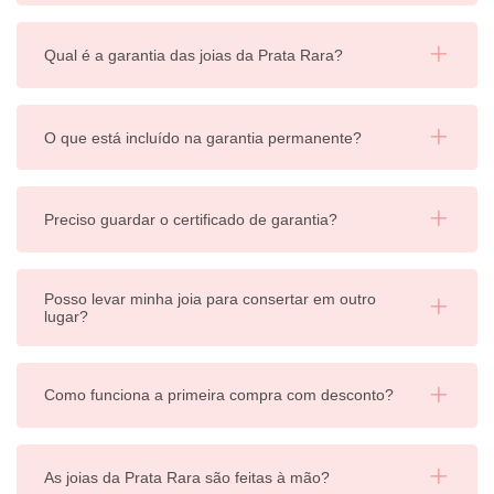
Qual é a garantia das joias da Prata Rara?
O que está incluído na garantia permanente?
Preciso guardar o certificado de garantia?
Posso levar minha joia para consertar em outro
lugar?
Como funciona a primeira compra com desconto?
As joias da Prata Rara são feitas à mão?