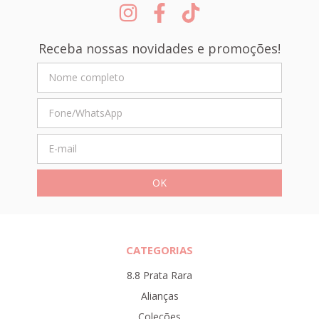
Receba nossas novidades e promoções!
CATEGORIAS
8.8 Prata Rara
Alianças
Coleções