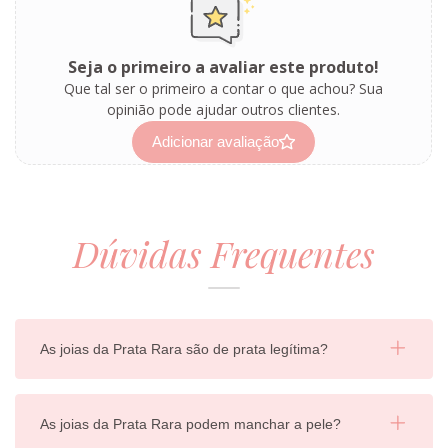
Seja o primeiro a avaliar este produto!
Que tal ser o primeiro a contar o que achou? Sua
opinião pode ajudar outros clientes.
Adicionar avaliação
Dúvidas Frequentes
As joias da Prata Rara são de prata legítima?
As joias da Prata Rara podem manchar a pele?