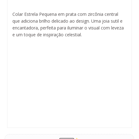
Colar Estrela Pequena em prata com zircônia central
que adiciona brilho delicado ao design. Uma joia sutil e
encantadora, perfeita para iluminar o visual com leveza
e um toque de inspiração celestial.