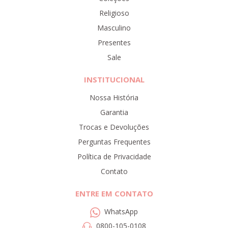
Religioso
Masculino
Presentes
Sale
INSTITUCIONAL
Nossa História
Garantia
Trocas e Devoluções
Perguntas Frequentes
Política de Privacidade
Contato
ENTRE EM CONTATO
WhatsApp
0800-105-0108