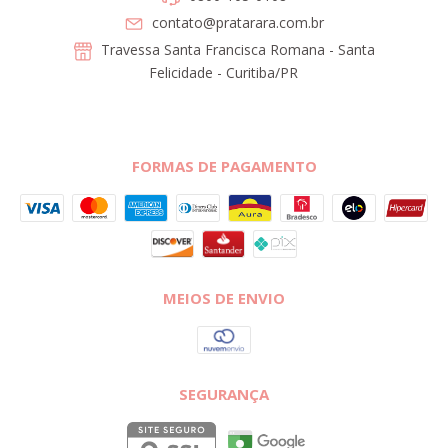
contato@pratarara.com.br
Travessa Santa Francisca Romana - Santa
Felicidade - Curitiba/PR
FORMAS DE PAGAMENTO
MEIOS DE ENVIO
SEGURANÇA