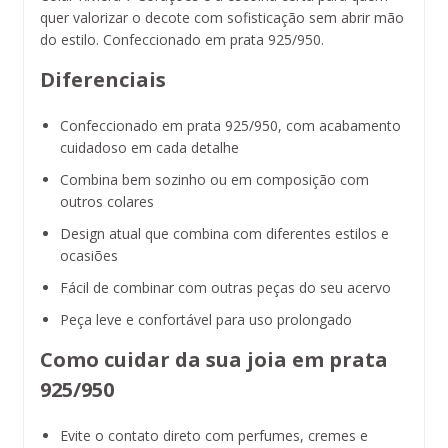
quer valorizar o decote com sofisticação sem abrir mão
do estilo. Confeccionado em prata 925/950.
Diferenciais
Confeccionado em prata 925/950, com acabamento
cuidadoso em cada detalhe
Combina bem sozinho ou em composição com
outros colares
Design atual que combina com diferentes estilos e
ocasiões
Fácil de combinar com outras peças do seu acervo
Peça leve e confortável para uso prolongado
Como cuidar da sua joia em prata
925/950
Evite o contato direto com perfumes, cremes e