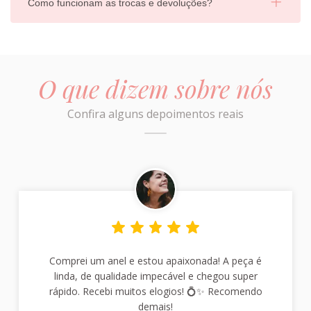
Como funcionam as trocas e devoluções?
O que dizem sobre nós
Confira alguns depoimentos reais
Comprei um anel e estou apaixonada! A peça é
linda, de qualidade impecável e chegou super
rápido. Recebi muitos elogios! 💍✨ Recomendo
demais!