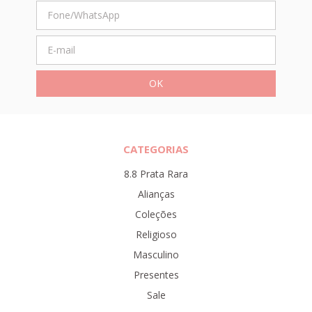
CATEGORIAS
8.8 Prata Rara
Alianças
Coleções
Religioso
Masculino
Presentes
Sale