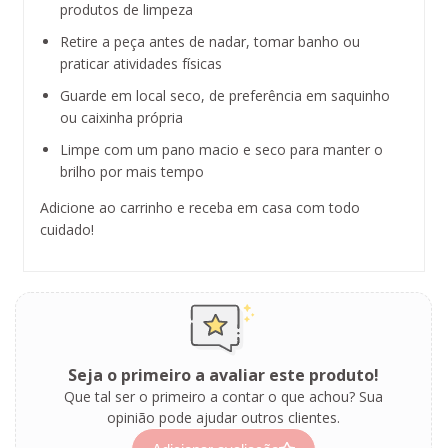
produtos de limpeza
Retire a peça antes de nadar, tomar banho ou
praticar atividades físicas
Guarde em local seco, de preferência em saquinho
ou caixinha própria
Limpe com um pano macio e seco para manter o
brilho por mais tempo
Adicione ao carrinho e receba em casa com todo
cuidado!
Seja o primeiro a avaliar este produto!
Que tal ser o primeiro a contar o que achou? Sua
opinião pode ajudar outros clientes.