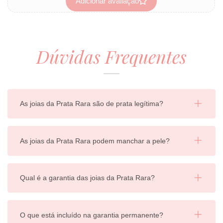
Adicionar avaliação
Dúvidas Frequentes
As joias da Prata Rara são de prata legítima?
As joias da Prata Rara podem manchar a pele?
Qual é a garantia das joias da Prata Rara?
O que está incluído na garantia permanente?