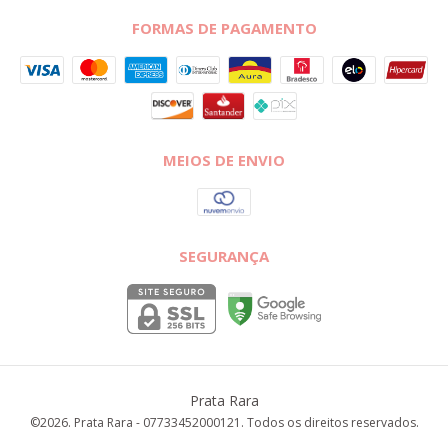
FORMAS DE PAGAMENTO
MEIOS DE ENVIO
SEGURANÇA
Prata Rara
©2026. Prata Rara - 07733452000121. Todos os direitos reservados.