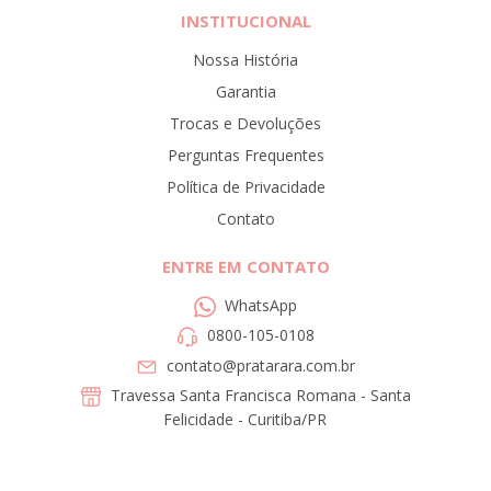
INSTITUCIONAL
Nossa História
Garantia
Trocas e Devoluções
Perguntas Frequentes
Política de Privacidade
Contato
ENTRE EM CONTATO
WhatsApp
0800-105-0108
contato@pratarara.com.br
Travessa Santa Francisca Romana - Santa
Felicidade - Curitiba/PR