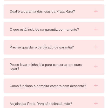
Qual é a garantia das joias da Prata Rara?
O que está incluído na garantia permanente?
Preciso guardar o certificado de garantia?
Posso levar minha joia para consertar em outro
lugar?
Como funciona a primeira compra com desconto?
As joias da Prata Rara são feitas à mão?