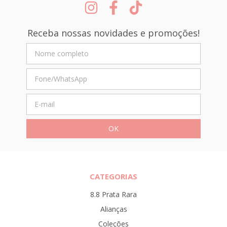
Receba nossas novidades e promoções!
CATEGORIAS
8.8 Prata Rara
Alianças
Coleções