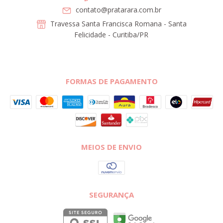
contato@pratarara.com.br
Travessa Santa Francisca Romana - Santa
Felicidade - Curitiba/PR
FORMAS DE PAGAMENTO
MEIOS DE ENVIO
SEGURANÇA