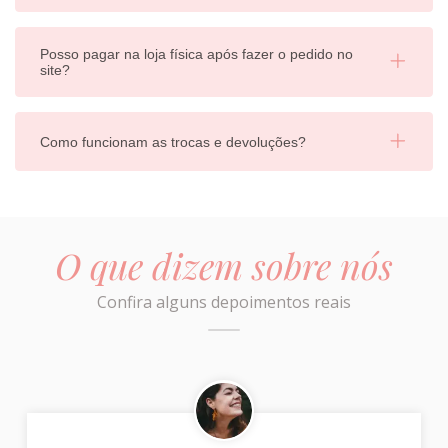
Posso pagar na loja física após fazer o pedido no
site?
Como funcionam as trocas e devoluções?
O que dizem sobre nós
Confira alguns depoimentos reais