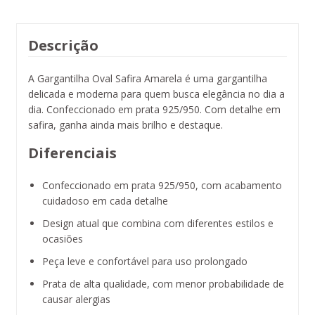
Descrição
A Gargantilha Oval Safira Amarela é uma gargantilha
delicada e moderna para quem busca elegância no dia a
dia. Confeccionado em prata 925/950. Com detalhe em
safira, ganha ainda mais brilho e destaque.
Diferenciais
Confeccionado em prata 925/950, com acabamento
cuidadoso em cada detalhe
Design atual que combina com diferentes estilos e
ocasiões
Peça leve e confortável para uso prolongado
Prata de alta qualidade, com menor probabilidade de
causar alergias