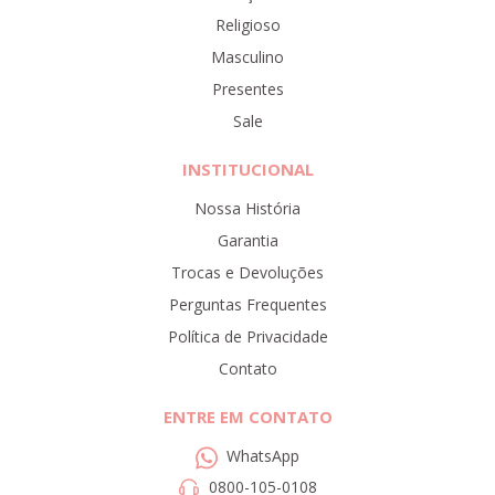
Religioso
Masculino
Presentes
Sale
INSTITUCIONAL
Nossa História
Garantia
Trocas e Devoluções
Perguntas Frequentes
Política de Privacidade
Contato
ENTRE EM CONTATO
WhatsApp
0800-105-0108