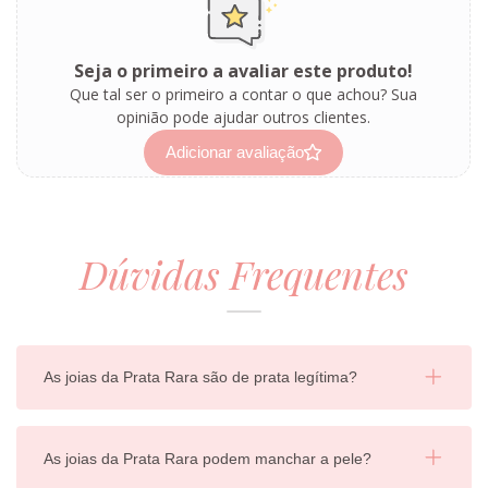
Seja o primeiro a avaliar este produto!
Que tal ser o primeiro a contar o que achou? Sua
opinião pode ajudar outros clientes.
Adicionar avaliação
Dúvidas Frequentes
As joias da Prata Rara são de prata legítima?
As joias da Prata Rara podem manchar a pele?