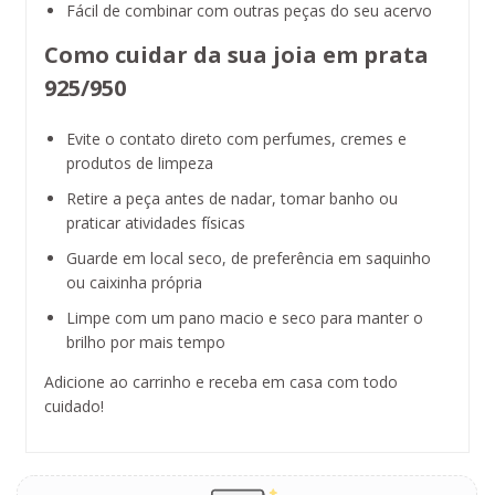
Fácil de combinar com outras peças do seu acervo
Como cuidar da sua joia em prata
925/950
Evite o contato direto com perfumes, cremes e
produtos de limpeza
Retire a peça antes de nadar, tomar banho ou
praticar atividades físicas
Guarde em local seco, de preferência em saquinho
ou caixinha própria
Limpe com um pano macio e seco para manter o
brilho por mais tempo
Adicione ao carrinho e receba em casa com todo
cuidado!