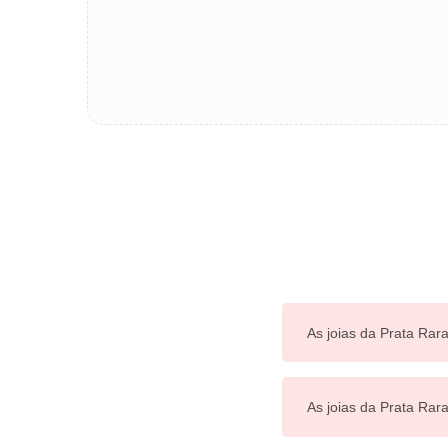
As joias da Prata Rara
As joias da Prata Ra