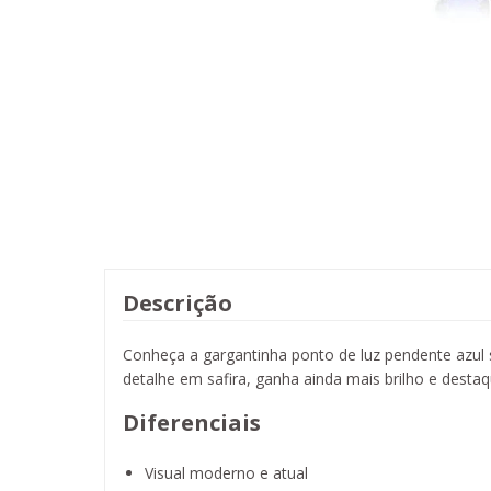
Descrição
Conheça a gargantinha ponto de luz pendente azul 
detalhe em safira, ganha ainda mais brilho e destaq
Diferenciais
Visual moderno e atual