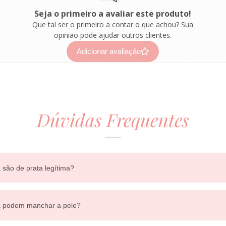
Seja o primeiro a avaliar este produto!
Que tal ser o primeiro a contar o que achou? Sua
opinião pode ajudar outros clientes.
Adicionar avaliação
Dúvidas Frequentes
 são de prata legítima?
ra podem manchar a pele?