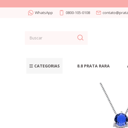
WhatsApp
0800-105-0108
contato@prata
CATEGORIAS
8.8 PRATA RARA