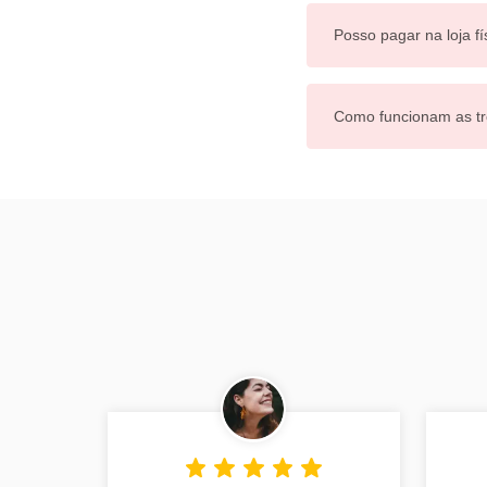
Posso pagar na loja fí
Como funcionam as tr