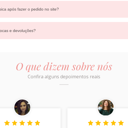
sica após fazer o pedido no site?
ocas e devoluções?
O que dizem sobre nós
Confira alguns depoimentos reais