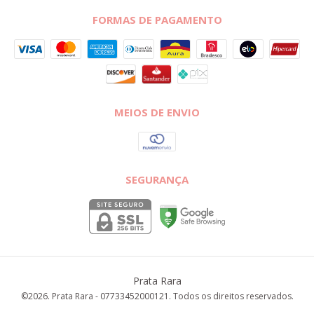
FORMAS DE PAGAMENTO
MEIOS DE ENVIO
SEGURANÇA
Prata Rara
©2026. Prata Rara - 07733452000121. Todos os direitos reservados.