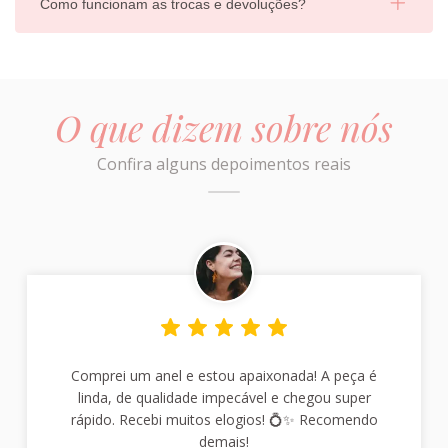
Como funcionam as trocas e devoluções?
O que dizem sobre nós
Confira alguns depoimentos reais
Comprei um anel e estou apaixonada! A peça é
linda, de qualidade impecável e chegou super
rápido. Recebi muitos elogios! 💍✨ Recomendo
demais!