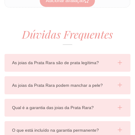
Adicionar avaliação
Dúvidas Frequentes
As joias da Prata Rara são de prata legítima?
As joias da Prata Rara podem manchar a pele?
Qual é a garantia das joias da Prata Rara?
O que está incluído na garantia permanente?