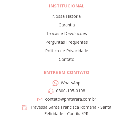
INSTITUCIONAL
Nossa História
Garantia
Trocas e Devoluções
Perguntas Frequentes
Política de Privacidade
Contato
ENTRE EM CONTATO
WhatsApp
0800-105-0108
contato@pratarara.com.br
Travessa Santa Francisca Romana - Santa
Felicidade - Curitiba/PR