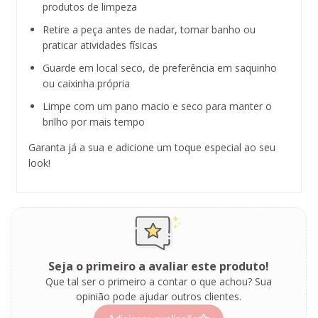
produtos de limpeza
Retire a peça antes de nadar, tomar banho ou
praticar atividades físicas
Guarde em local seco, de preferência em saquinho
ou caixinha própria
Limpe com um pano macio e seco para manter o
brilho por mais tempo
Garanta já a sua e adicione um toque especial ao seu
look!
Seja o primeiro a avaliar este produto!
Que tal ser o primeiro a contar o que achou? Sua
opinião pode ajudar outros clientes.