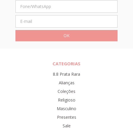
CATEGORIAS
8.8 Prata Rara
Alianças
Coleções
Religioso
Masculino
Presentes
Sale