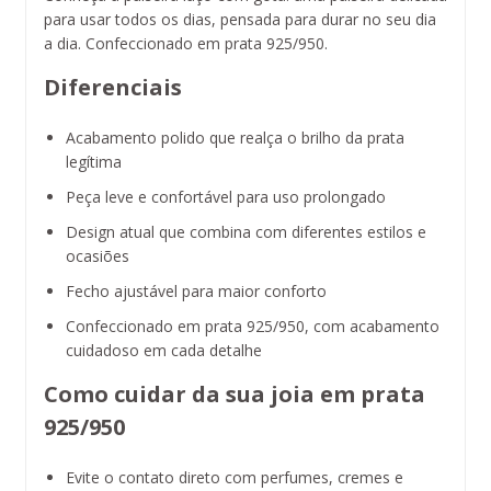
para usar todos os dias, pensada para durar no seu dia
a dia. Confeccionado em prata 925/950.
Diferenciais
Acabamento polido que realça o brilho da prata
legítima
Peça leve e confortável para uso prolongado
Design atual que combina com diferentes estilos e
ocasiões
Fecho ajustável para maior conforto
Confeccionado em prata 925/950, com acabamento
cuidadoso em cada detalhe
Como cuidar da sua joia em prata
925/950
Evite o contato direto com perfumes, cremes e