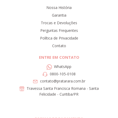
Nossa História
Garantia
Trocas e Devoluções
Perguntas Frequentes
Política de Privacidade
Contato
ENTRE EM CONTATO
WhatsApp
0800-105-0108
contato@pratarara.com.br
Travessa Santa Francisca Romana - Santa
Felicidade - Curitiba/PR