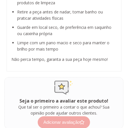
produtos de limpeza
Retire a peça antes de nadar, tomar banho ou
praticar atividades físicas
Guarde em local seco, de preferência em saquinho
ou caixinha própria
Limpe com um pano macio e seco para manter o
brilho por mais tempo
Não perca tempo, garanta a sua peça hoje mesmo!
Seja o primeiro a avaliar este produto!
Que tal ser o primeiro a contar o que achou? Sua
opinião pode ajudar outros clientes.
Adicionar avaliação