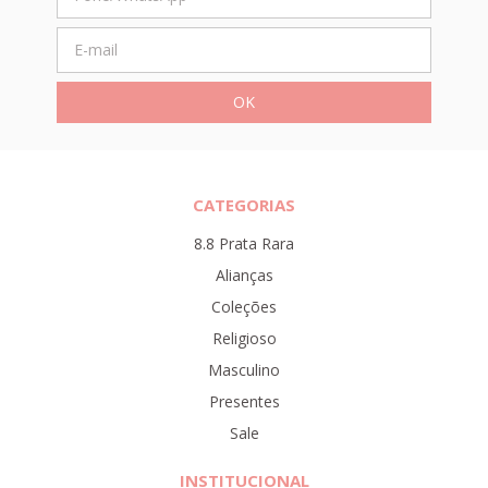
CATEGORIAS
8.8 Prata Rara
Alianças
Coleções
Religioso
Masculino
Presentes
Sale
INSTITUCIONAL