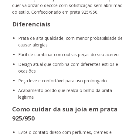
quer valorizar o decote com sofisticação sem abrir mão
do estilo. Confeccionado em prata 925/950.
Diferenciais
Prata de alta qualidade, com menor probabilidade de
causar alergias
Fácil de combinar com outras peças do seu acervo
Design atual que combina com diferentes estilos e
ocasiões
Peça leve e confortável para uso prolongado
Acabamento polido que realça o brilho da prata
legítima
Como cuidar da sua joia em prata
925/950
Evite o contato direto com perfumes, cremes e