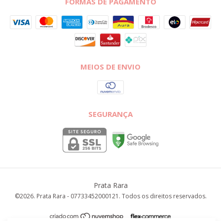
FORMAS DE PAGAMENTO
MEIOS DE ENVIO
SEGURANÇA
Prata Rara
©2026. Prata Rara - 07733452000121. Todos os direitos reservados.