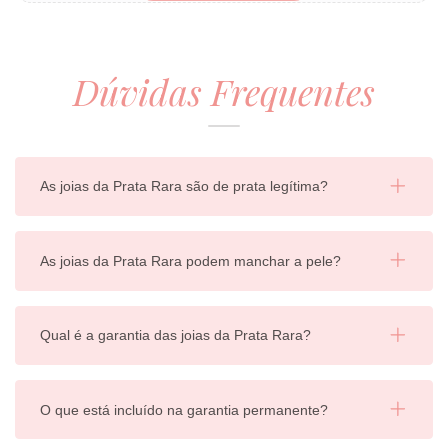
Dúvidas Frequentes
As joias da Prata Rara são de prata legítima?
As joias da Prata Rara podem manchar a pele?
Qual é a garantia das joias da Prata Rara?
O que está incluído na garantia permanente?