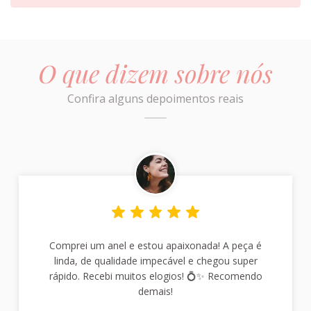
O que dizem sobre nós
Confira alguns depoimentos reais
Comprei um anel e estou apaixonada! A peça é
linda, de qualidade impecável e chegou super
rápido. Recebi muitos elogios! 💍✨ Recomendo
demais!