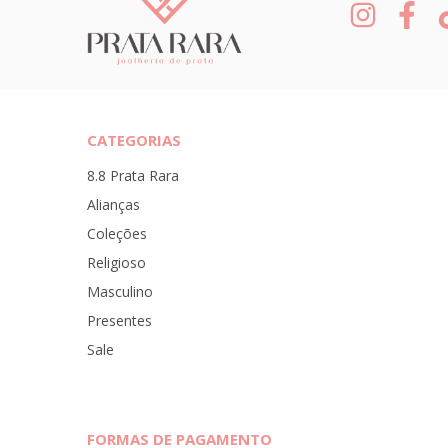
CATEGORIAS
8.8 Prata Rara
Alianças
Coleções
Religioso
Masculino
Presentes
Sale
FORMAS DE PAGAMENTO