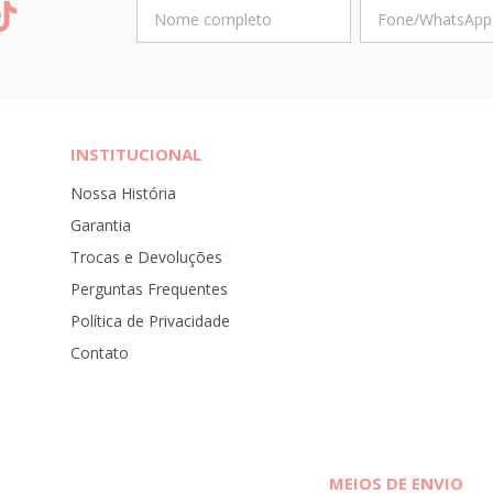
INSTITUCIONAL
Nossa História
Garantia
Trocas e Devoluções
Perguntas Frequentes
Política de Privacidade
Contato
MEIOS DE ENVIO