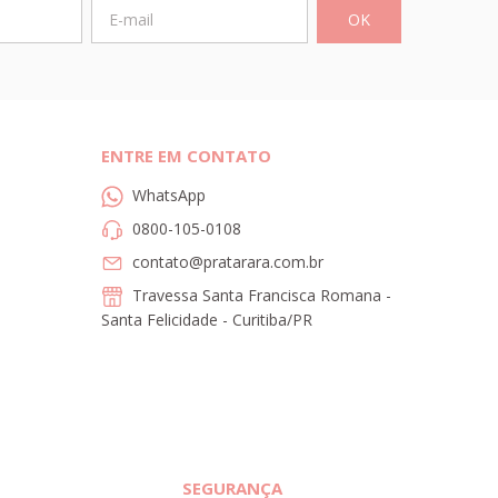
ENTRE EM CONTATO
WhatsApp
0800-105-0108
contato@pratarara.com.br
Travessa Santa Francisca Romana -
Santa Felicidade - Curitiba/PR
SEGURANÇA