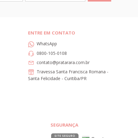
ENTRE EM CONTATO
WhatsApp
0800-105-0108
contato@pratarara.com.br
Travessa Santa Francisca Romana -
Santa Felicidade - Curitiba/PR
SEGURANÇA