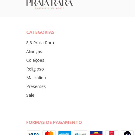
CATEGORIAS
8.8 Prata Rara
Alianças
Coleções
Religioso
Masculino
Presentes
Sale
FORMAS DE PAGAMENTO