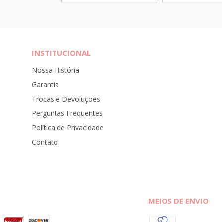
INSTITUCIONAL
Nossa História
Garantia
Trocas e Devoluções
Perguntas Frequentes
Política de Privacidade
Contato
MEIOS DE ENVIO