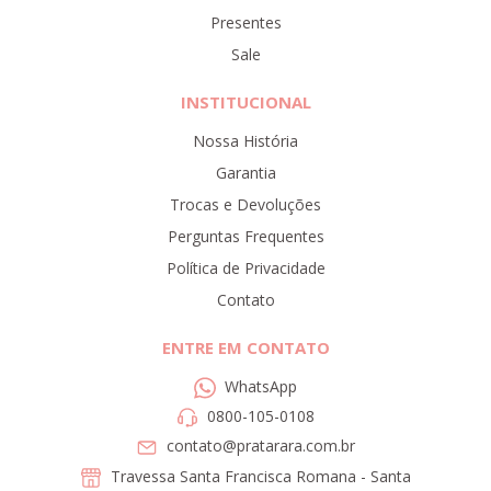
Presentes
Sale
INSTITUCIONAL
Nossa História
Garantia
Trocas e Devoluções
Perguntas Frequentes
Política de Privacidade
Contato
ENTRE EM CONTATO
WhatsApp
0800-105-0108
contato@pratarara.com.br
Travessa Santa Francisca Romana - Santa