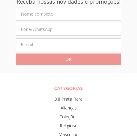
Receba nossas novidades e promoções!
CATEGORIAS
8.8 Prata Rara
Alianças
Coleções
Religioso
Masculino