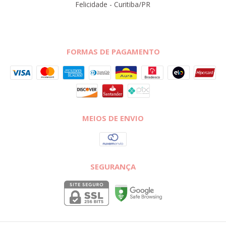
Felicidade - Curitiba/PR
FORMAS DE PAGAMENTO
MEIOS DE ENVIO
SEGURANÇA