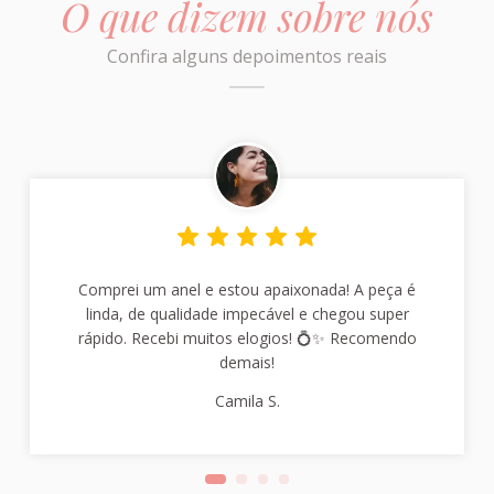
O que dizem sobre nós
Confira alguns depoimentos reais
Comprei um anel e estou apaixonada! A peça é
linda, de qualidade impecável e chegou super
rápido. Recebi muitos elogios! 💍✨ Recomendo
demais!
Camila S.