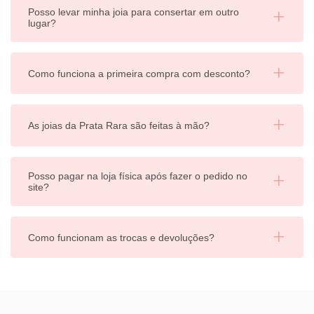
Posso levar minha joia para consertar em outro
lugar?
Como funciona a primeira compra com desconto?
As joias da Prata Rara são feitas à mão?
Posso pagar na loja física após fazer o pedido no
site?
Como funcionam as trocas e devoluções?