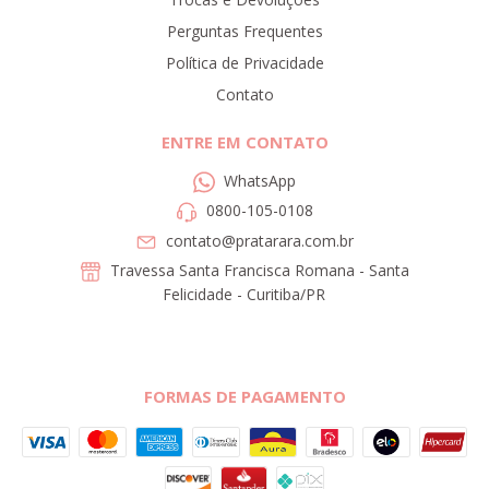
Perguntas Frequentes
Política de Privacidade
Contato
ENTRE EM CONTATO
WhatsApp
0800-105-0108
contato@pratarara.com.br
Travessa Santa Francisca Romana - Santa
Felicidade - Curitiba/PR
FORMAS DE PAGAMENTO