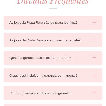
As joias da Prata Rara são de prata legítima?
As joias da Prata Rara podem manchar a pele?
Qual é a garantia das joias da Prata Rara?
O que está incluído na garantia permanente?
Preciso guardar o certificado de garantia?