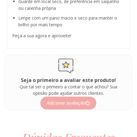
Guarde em local seco, de preferência em saquinho
ou caixinha própria
Limpe com um pano macio e seco para manter o
brilho por mais tempo
Peça a sua agora e aproveite!
Seja o primeiro a avaliar este produto!
Que tal ser o primeiro a contar o que achou? Sua
opinião pode ajudar outros clientes.
Adicionar avaliação
Dúvidas Frequentes