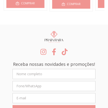
COMPRAR
COMPRAR
Receba nossas novidades e promoções!