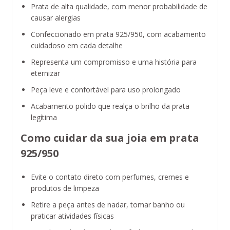
Prata de alta qualidade, com menor probabilidade de
causar alergias
Confeccionado em prata 925/950, com acabamento
cuidadoso em cada detalhe
Representa um compromisso e uma história para
eternizar
Peça leve e confortável para uso prolongado
Acabamento polido que realça o brilho da prata
legítima
Como cuidar da sua joia em prata
925/950
Evite o contato direto com perfumes, cremes e
produtos de limpeza
Retire a peça antes de nadar, tomar banho ou
praticar atividades físicas