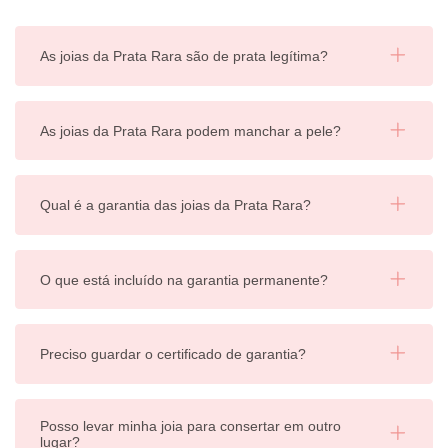
As joias da Prata Rara são de prata legítima?
As joias da Prata Rara podem manchar a pele?
Qual é a garantia das joias da Prata Rara?
O que está incluído na garantia permanente?
Preciso guardar o certificado de garantia?
Posso levar minha joia para consertar em outro
lugar?