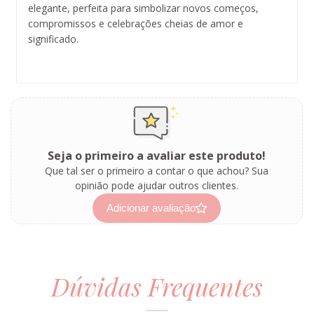
elegante, perfeita para simbolizar novos começos,
compromissos e celebrações cheias de amor e
significado.
Seja o primeiro a avaliar este produto!
Que tal ser o primeiro a contar o que achou? Sua
opinião pode ajudar outros clientes.
Adicionar avaliação
Dúvidas Frequentes