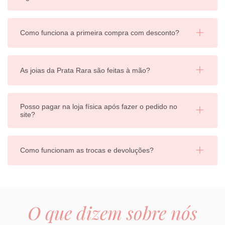
Como funciona a primeira compra com desconto?
As joias da Prata Rara são feitas à mão?
Posso pagar na loja física após fazer o pedido no
site?
Como funcionam as trocas e devoluções?
O que dizem sobre nós