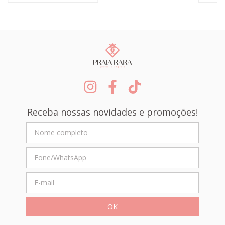
Receba nossas novidades e promoções!