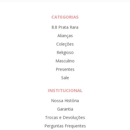
CATEGORIAS
8.8 Prata Rara
Alianças
Coleções
Religioso
Masculino
Presentes
Sale
INSTITUCIONAL
Nossa História
Garantia
Trocas e Devoluções
Perguntas Frequentes