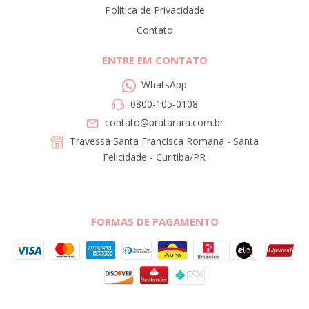
Política de Privacidade
Contato
ENTRE EM CONTATO
WhatsApp
0800-105-0108
contato@pratarara.com.br
Travessa Santa Francisca Romana - Santa
Felicidade - Curitiba/PR
FORMAS DE PAGAMENTO