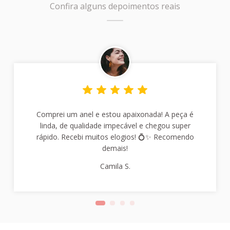
Confira alguns depoimentos reais
Comprei um anel e estou apaixonada! A peça é
linda, de qualidade impecável e chegou super
rápido. Recebi muitos elogios! 💍✨ Recomendo
demais!
Camila S.