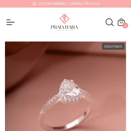
CUPOM PRIMEIRA COMPRA: PRATA10
0
ESGOTADO