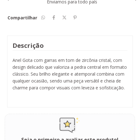
Enviamos para todo país
Compartilhar
Descrição
Anel Gota com garras em tom de zircônia cristal, com
design delicado que valoriza a pedra central em formato
clássico. Seu brilho elegante e atemporal combina com
qualquer ocasião, sendo uma peça versátil e cheia de
charme para compor visuais com leveza e sofisticação.
Seja o primeiro a avaliar este produto!