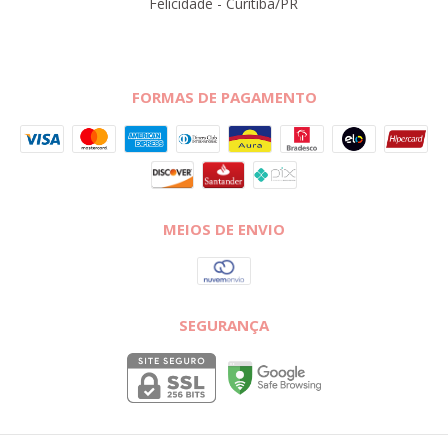
Felicidade - Curitiba/PR
FORMAS DE PAGAMENTO
MEIOS DE ENVIO
SEGURANÇA