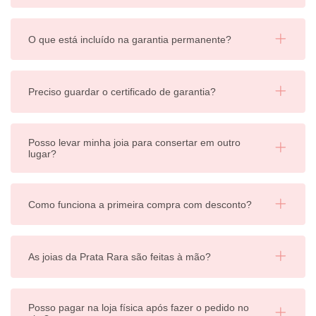
O que está incluído na garantia permanente?
Preciso guardar o certificado de garantia?
Posso levar minha joia para consertar em outro
lugar?
Como funciona a primeira compra com desconto?
As joias da Prata Rara são feitas à mão?
Posso pagar na loja física após fazer o pedido no