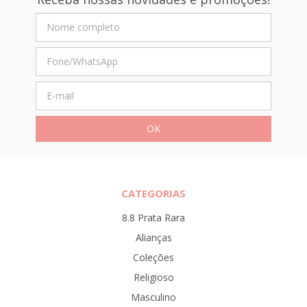
CATEGORIAS
8.8 Prata Rara
Alianças
Coleções
Religioso
Masculino