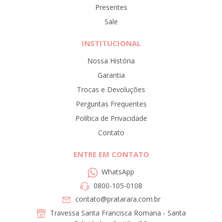
Presentes
Sale
INSTITUCIONAL
Nossa História
Garantia
Trocas e Devoluções
Perguntas Frequentes
Política de Privacidade
Contato
ENTRE EM CONTATO
WhatsApp
0800-105-0108
contato@pratarara.com.br
Travessa Santa Francisca Romana - Santa