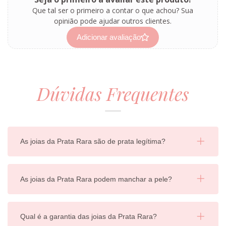
Que tal ser o primeiro a contar o que achou? Sua
opinião pode ajudar outros clientes.
Adicionar avaliação
Dúvidas Frequentes
As joias da Prata Rara são de prata legítima?
As joias da Prata Rara podem manchar a pele?
Qual é a garantia das joias da Prata Rara?