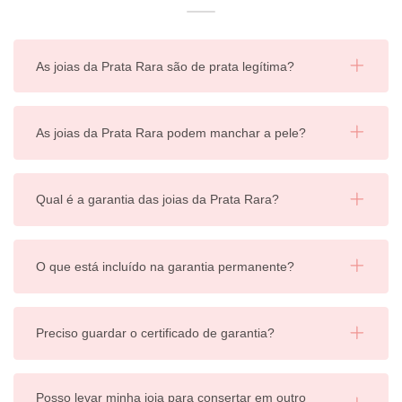
As joias da Prata Rara são de prata legítima?
As joias da Prata Rara podem manchar a pele?
Qual é a garantia das joias da Prata Rara?
O que está incluído na garantia permanente?
Preciso guardar o certificado de garantia?
Posso levar minha joia para consertar em outro