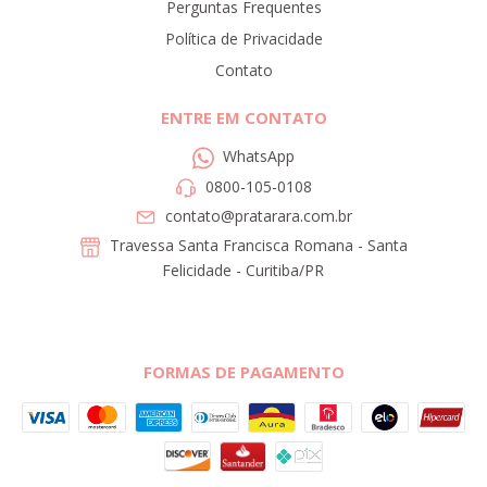
Perguntas Frequentes
Política de Privacidade
Contato
ENTRE EM CONTATO
WhatsApp
0800-105-0108
contato@pratarara.com.br
Travessa Santa Francisca Romana - Santa
Felicidade - Curitiba/PR
FORMAS DE PAGAMENTO