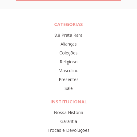
CATEGORIAS
8.8 Prata Rara
Alianças
Coleções
Religioso
Masculino
Presentes
Sale
INSTITUCIONAL
Nossa História
Garantia
Trocas e Devoluções