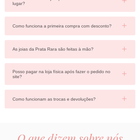
lugar?
Como funciona a primeira compra com desconto?
As joias da Prata Rara são feitas à mão?
Posso pagar na loja física após fazer o pedido no
site?
Como funcionam as trocas e devoluções?
O que dizem sobre nós