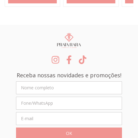
Receba nossas novidades e promoções!