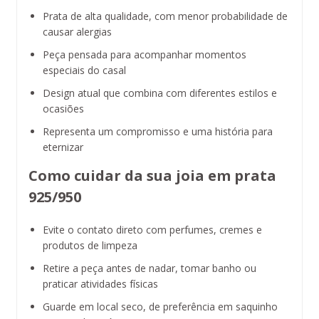
Prata de alta qualidade, com menor probabilidade de
causar alergias
Peça pensada para acompanhar momentos
especiais do casal
Design atual que combina com diferentes estilos e
ocasiões
Representa um compromisso e uma história para
eternizar
Como cuidar da sua joia em prata
925/950
Evite o contato direto com perfumes, cremes e
produtos de limpeza
Retire a peça antes de nadar, tomar banho ou
praticar atividades físicas
Guarde em local seco, de preferência em saquinho