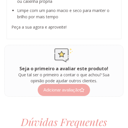
ou caixinha própria
Limpe com um pano macio e seco para manter o
brilho por mais tempo
Peça a sua agora e aproveite!
Seja o primeiro a avaliar este produto!
Que tal ser o primeiro a contar o que achou? Sua
opinião pode ajudar outros clientes.
Adicionar avaliação
Dúvidas Frequentes