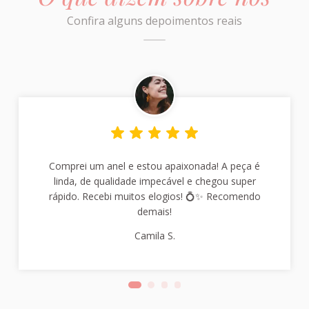
Confira alguns depoimentos reais
Comprei um anel e estou apaixonada! A peça é
linda, de qualidade impecável e chegou super
rápido. Recebi muitos elogios! 💍✨ Recomendo
demais!
Camila S.