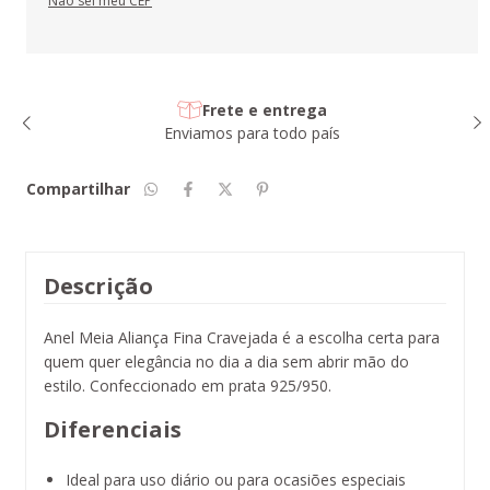
Não sei meu CEP
Frete e entrega
Enviamos para todo país
Compartilhar
Descrição
Anel Meia Aliança Fina Cravejada é a escolha certa para
quem quer elegância no dia a dia sem abrir mão do
estilo. Confeccionado em prata 925/950.
Diferenciais
Ideal para uso diário ou para ocasiões especiais