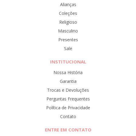
Alianças
Coleções
Religioso
Masculino
Presentes
Sale
INSTITUCIONAL
Nossa História
Garantia
Trocas e Devoluções
Perguntas Frequentes
Política de Privacidade
Contato
ENTRE EM CONTATO