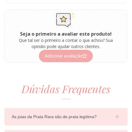
Seja o primeiro a avaliar este produto!
Que tal ser o primeiro a contar o que achou? Sua
opinião pode ajudar outros clientes.
Adicionar avaliação
Dúvidas Frequentes
As joias da Prata Rara são de prata legítima?