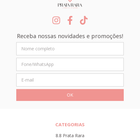
Receba nossas novidades e promoções!
CATEGORIAS
8.8 Prata Rara