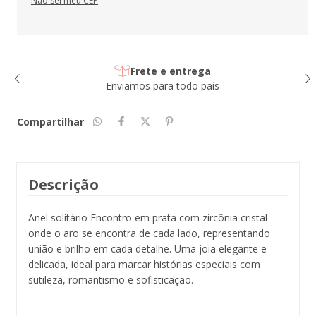
Não sei meu CEP
Frete e entrega
Enviamos para todo país
Compartilhar
Descrição
Anel solitário Encontro em prata com zircônia cristal
onde o aro se encontra de cada lado, representando
união e brilho em cada detalhe. Uma joia elegante e
delicada, ideal para marcar histórias especiais com
sutileza, romantismo e sofisticação.