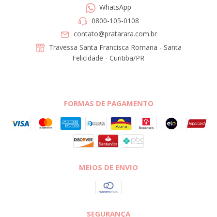
WhatsApp
0800-105-0108
contato@pratarara.com.br
Travessa Santa Francisca Romana - Santa
Felicidade - Curitiba/PR
FORMAS DE PAGAMENTO
MEIOS DE ENVIO
SEGURANÇA