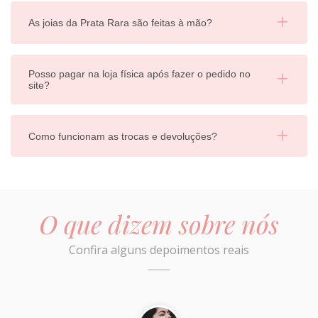
As joias da Prata Rara são feitas à mão?
Posso pagar na loja física após fazer o pedido no
site?
Como funcionam as trocas e devoluções?
O que dizem sobre nós
Confira alguns depoimentos reais