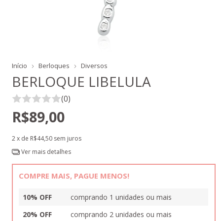
Início
Berloques
Diversos
BERLOQUE LIBELULA
(0)
R$89,00
2
x de
R$44,50
sem juros
Ver mais detalhes
COMPRE MAIS, PAGUE MENOS!
10% OFF
comprando 1 unidades ou mais
20% OFF
comprando 2 unidades ou mais