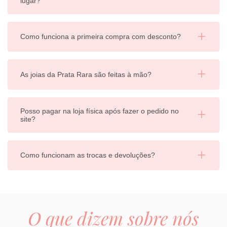
lugar?
Como funciona a primeira compra com desconto?
As joias da Prata Rara são feitas à mão?
Posso pagar na loja física após fazer o pedido no
site?
Como funcionam as trocas e devoluções?
O que dizem sobre nós