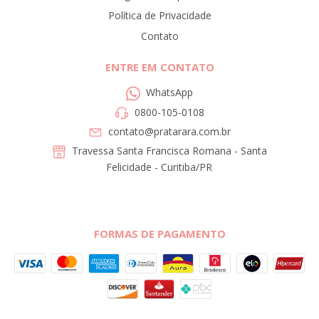
Política de Privacidade
Contato
ENTRE EM CONTATO
WhatsApp
0800-105-0108
contato@pratarara.com.br
Travessa Santa Francisca Romana - Santa
Felicidade - Curitiba/PR
FORMAS DE PAGAMENTO