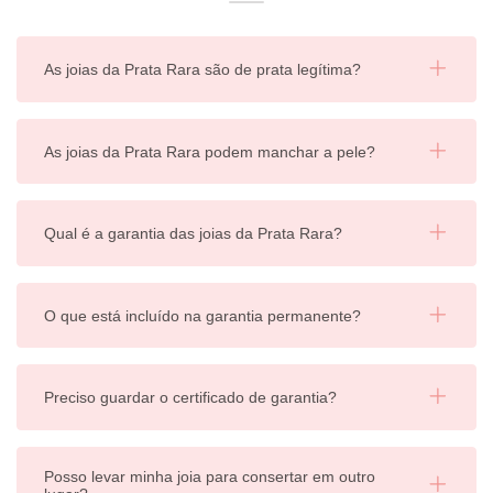
As joias da Prata Rara são de prata legítima?
As joias da Prata Rara podem manchar a pele?
Qual é a garantia das joias da Prata Rara?
O que está incluído na garantia permanente?
Preciso guardar o certificado de garantia?
Posso levar minha joia para consertar em outro