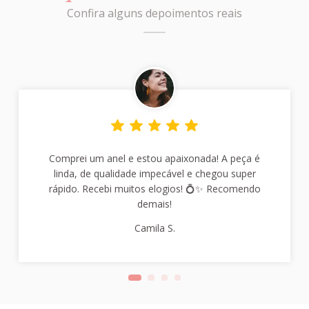
Confira alguns depoimentos reais
Comprei um anel e estou apaixonada! A peça é
linda, de qualidade impecável e chegou super
rápido. Recebi muitos elogios! 💍✨ Recomendo
demais!
Camila S.