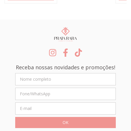
Receba nossas novidades e promoções!