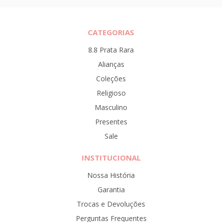
CATEGORIAS
8.8 Prata Rara
Alianças
Coleções
Religioso
Masculino
Presentes
Sale
INSTITUCIONAL
Nossa História
Garantia
Trocas e Devoluções
Perguntas Frequentes