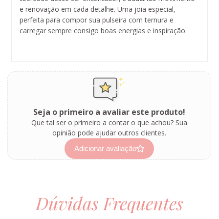
e renovação em cada detalhe. Uma joia especial,
perfeita para compor sua pulseira com ternura e
carregar sempre consigo boas energias e inspiração.
Seja o primeiro a avaliar este produto!
Que tal ser o primeiro a contar o que achou? Sua
opinião pode ajudar outros clientes.
Adicionar avaliação
Dúvidas Frequentes