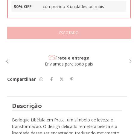
30% OFF
comprando 3 unidades ou mais
Frete e entrega
Enviamos para todo país
Compartilhar
Descrição
Berloque Libélula em Prata, um símbolo de leveza e
transformação. O design delicado remete à beleza e à
liberdade desse ser encantador, traduzindo movimento