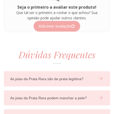
Seja o primeiro a avaliar este produto!
Que tal ser o primeiro a contar o que achou? Sua
opinião pode ajudar outros clientes.
Adicionar avaliação
Dúvidas Frequentes
As joias da Prata Rara são de prata legítima?
As joias da Prata Rara podem manchar a pele?