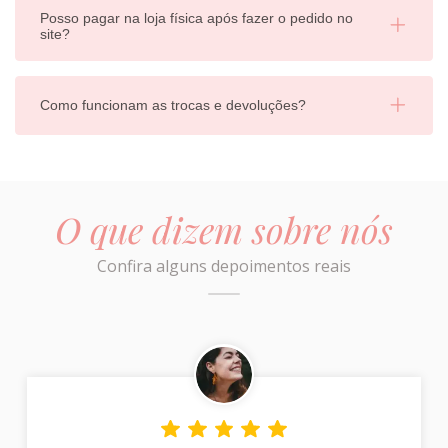
Posso pagar na loja física após fazer o pedido no
site?
Como funcionam as trocas e devoluções?
O que dizem sobre nós
Confira alguns depoimentos reais