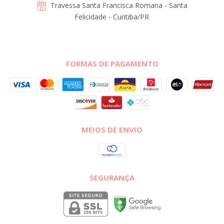
Travessa Santa Francisca Romana - Santa
Felicidade - Curitiba/PR
FORMAS DE PAGAMENTO
MEIOS DE ENVIO
SEGURANÇA