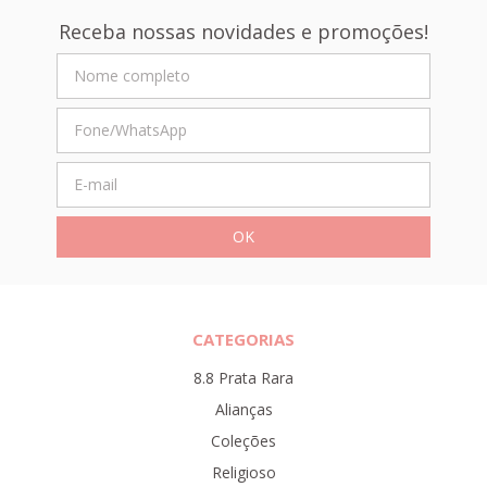
Receba nossas novidades e promoções!
CATEGORIAS
8.8 Prata Rara
Alianças
Coleções
Religioso