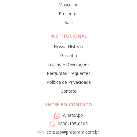
Masculino
Presentes
Sale
INSTITUCIONAL
Nossa História
Garantia
Trocas e Devoluções
Perguntas Frequentes
Política de Privacidade
Contato
ENTRE EM CONTATO
WhatsApp
0800-105-0108
contato@pratarara.com.br