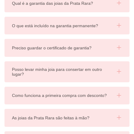
Qual é a garantia das joias da Prata Rara?
O que está incluído na garantia permanente?
Preciso guardar o certificado de garantia?
Posso levar minha joia para consertar em outro
lugar?
Como funciona a primeira compra com desconto?
As joias da Prata Rara são feitas à mão?