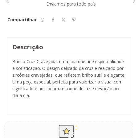
Enviamos para todo país
Compartilhar
Descrição
Brinco Cruz Cravejada, uma joia que une espiritualidade
e sofisticação. O design delicado da cruz é realçado por
zircônias cravejadas, que refletem brilho sutil e elegante.
Uma peça especial, perfeita para valorizar o visual com
significado e adicionar um toque de luz e devoção ao
dia a dia.