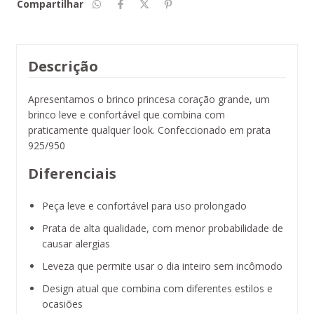
Compartilhar
Descrição
Apresentamos o brinco princesa coração grande, um
brinco leve e confortável que combina com
praticamente qualquer look. Confeccionado em prata
925/950
Diferenciais
Peça leve e confortável para uso prolongado
Prata de alta qualidade, com menor probabilidade de
causar alergias
Leveza que permite usar o dia inteiro sem incômodo
Design atual que combina com diferentes estilos e
ocasiões