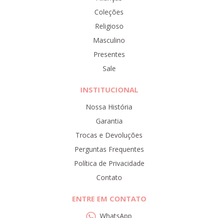
Coleções
Religioso
Masculino
Presentes
Sale
INSTITUCIONAL
Nossa História
Garantia
Trocas e Devoluções
Perguntas Frequentes
Política de Privacidade
Contato
ENTRE EM CONTATO
WhatsApp