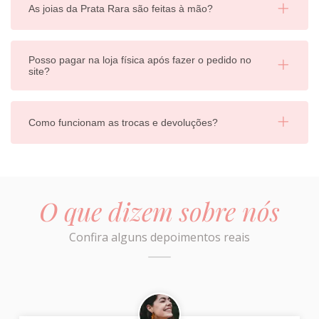
As joias da Prata Rara são feitas à mão?
Posso pagar na loja física após fazer o pedido no
site?
Como funcionam as trocas e devoluções?
O que dizem sobre nós
Confira alguns depoimentos reais