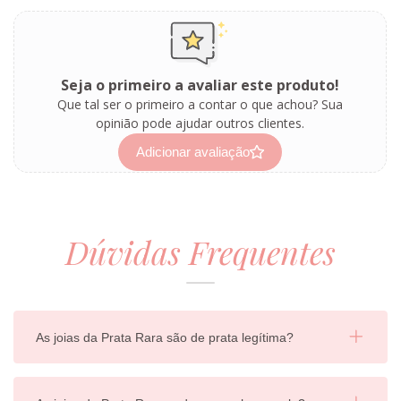
Seja o primeiro a avaliar este produto!
Que tal ser o primeiro a contar o que achou? Sua
opinião pode ajudar outros clientes.
Adicionar avaliação
Dúvidas Frequentes
As joias da Prata Rara são de prata legítima?