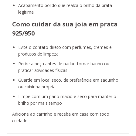
Acabamento polido que realça o brilho da prata
legítima
Como cuidar da sua joia em prata
925/950
Evite o contato direto com perfumes, cremes e
produtos de limpeza
Retire a peça antes de nadar, tomar banho ou
praticar atividades físicas
Guarde em local seco, de preferência em saquinho
ou caixinha própria
Limpe com um pano macio e seco para manter o
brilho por mais tempo
Adicione ao carrinho e receba em casa com todo
cuidado!