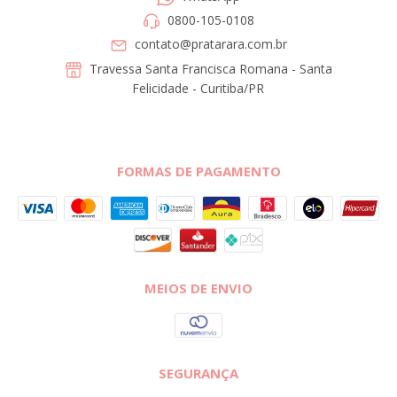
0800-105-0108
contato@pratarara.com.br
Travessa Santa Francisca Romana - Santa
Felicidade - Curitiba/PR
FORMAS DE PAGAMENTO
MEIOS DE ENVIO
SEGURANÇA