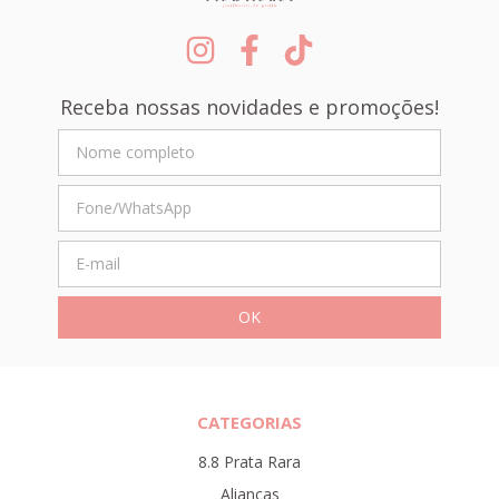
Receba nossas novidades e promoções!
CATEGORIAS
8.8 Prata Rara
Alianças