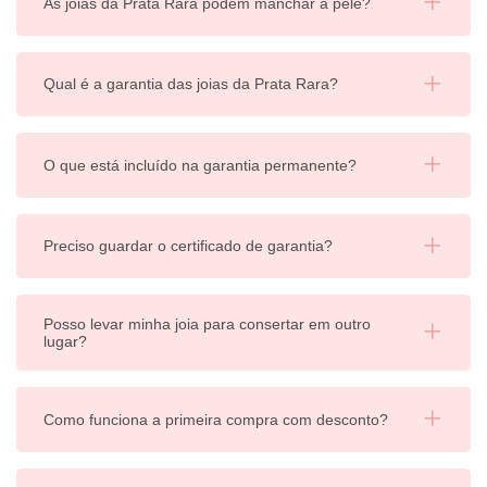
As joias da Prata Rara podem manchar a pele?
Qual é a garantia das joias da Prata Rara?
O que está incluído na garantia permanente?
Preciso guardar o certificado de garantia?
Posso levar minha joia para consertar em outro
lugar?
Como funciona a primeira compra com desconto?