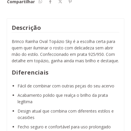
Compartilhar
Descrição
Brinco Rainha Oval Topázio Sky é a escolha certa para
quem quer iluminar o rosto com delicadeza sem abrir
mão do estilo. Confeccionado em prata 925/950. Com
detalhe em topázio, ganha ainda mais brilho e destaque.
Diferenciais
Fácil de combinar com outras peças do seu acervo
Acabamento polido que realça o brilho da prata
legítima
Design atual que combina com diferentes estilos e
ocasiões
Fecho seguro e confortável para uso prolongado