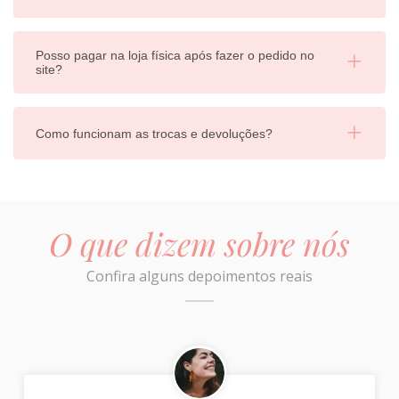
Posso pagar na loja física após fazer o pedido no
site?
Como funcionam as trocas e devoluções?
O que dizem sobre nós
Confira alguns depoimentos reais