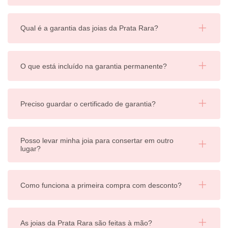
Qual é a garantia das joias da Prata Rara?
O que está incluído na garantia permanente?
Preciso guardar o certificado de garantia?
Posso levar minha joia para consertar em outro
lugar?
Como funciona a primeira compra com desconto?
As joias da Prata Rara são feitas à mão?