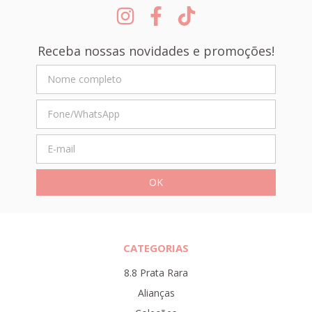
Receba nossas novidades e promoções!
CATEGORIAS
8.8 Prata Rara
Alianças