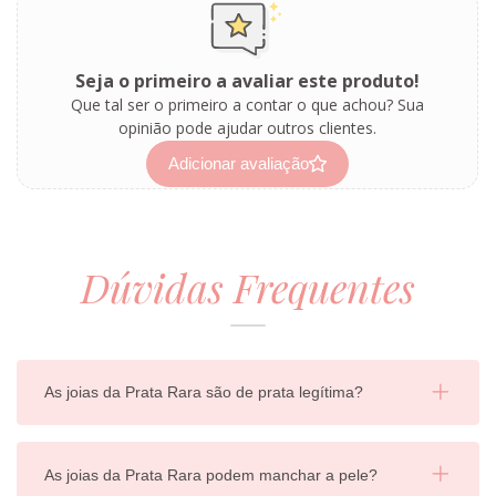
Seja o primeiro a avaliar este produto!
Que tal ser o primeiro a contar o que achou? Sua
opinião pode ajudar outros clientes.
Adicionar avaliação
Dúvidas Frequentes
As joias da Prata Rara são de prata legítima?
As joias da Prata Rara podem manchar a pele?