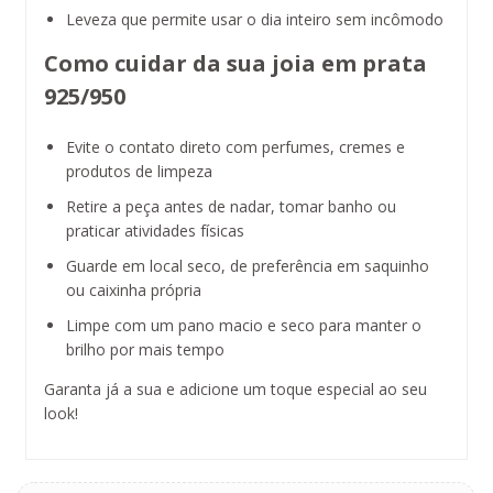
Leveza que permite usar o dia inteiro sem incômodo
Como cuidar da sua joia em prata
925/950
Evite o contato direto com perfumes, cremes e
produtos de limpeza
Retire a peça antes de nadar, tomar banho ou
praticar atividades físicas
Guarde em local seco, de preferência em saquinho
ou caixinha própria
Limpe com um pano macio e seco para manter o
brilho por mais tempo
Garanta já a sua e adicione um toque especial ao seu
look!