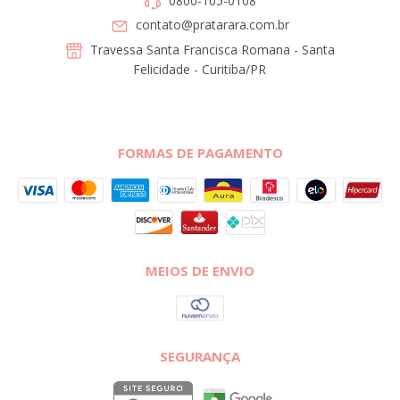
0800-105-0108
contato@pratarara.com.br
Travessa Santa Francisca Romana - Santa
Felicidade - Curitiba/PR
FORMAS DE PAGAMENTO
MEIOS DE ENVIO
SEGURANÇA