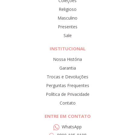
Coleções
Religioso
Masculino
Presentes
Sale
INSTITUCIONAL
Nossa História
Garantia
Trocas e Devoluções
Perguntas Frequentes
Política de Privacidade
Contato
ENTRE EM CONTATO
WhatsApp