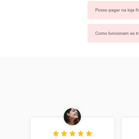
Posso pagar na loja fí
Como funcionam as tr