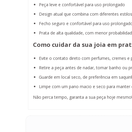
Peça leve e confortável para uso prolongado
Design atual que combina com diferentes estilo
Fecho seguro e confortável para uso prolongad
Prata de alta qualidade, com menor probabilidad
Como cuidar da sua joia em prat
Evite o contato direto com perfumes, cremes e 
Retire a peça antes de nadar, tomar banho ou pra
Guarde em local seco, de preferência em saquinh
Limpe com um pano macio e seco para manter o
Não perca tempo, garanta a sua peça hoje mesmo