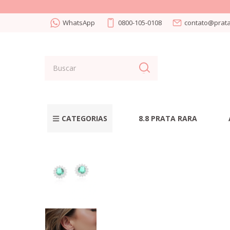
WhatsApp
0800-105-0108
contato@prata
CATEGORIAS
8.8 PRATA RARA