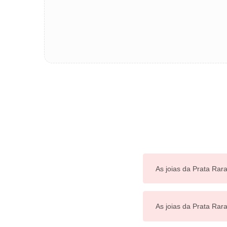
As joias da Prata Rara
As joias da Prata Ra