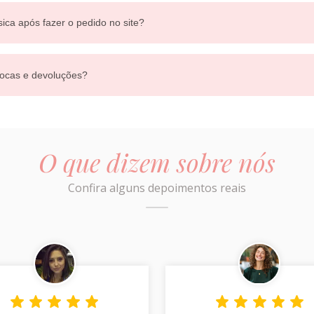
sica após fazer o pedido no site?
ocas e devoluções?
O que dizem sobre nós
Confira alguns depoimentos reais