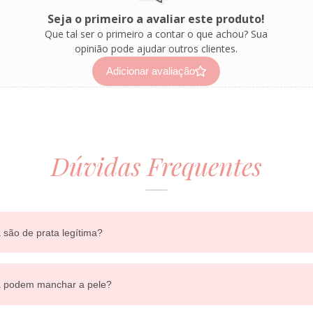
Seja o primeiro a avaliar este produto!
Que tal ser o primeiro a contar o que achou? Sua
opinião pode ajudar outros clientes.
Adicionar avaliação
Dúvidas Frequentes
 são de prata legítima?
ra podem manchar a pele?