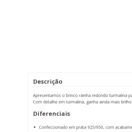
Descrição
Apresentamos o brinco rainha redondo turmalina pa
Com detalhe em turmalina, ganha ainda mais brilho
Diferenciais
Confeccionado em prata 925/950, com acabame