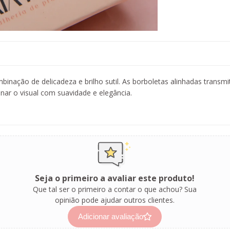
inação de delicadeza e brilho sutil. As borboletas alinhadas transmi
inar o visual com suavidade e elegância.
Seja o primeiro a avaliar este produto!
Que tal ser o primeiro a contar o que achou? Sua
opinião pode ajudar outros clientes.
Adicionar avaliação