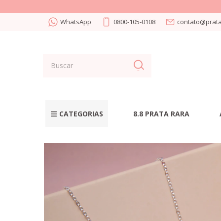
WhatsApp
0800-105-0108
contato@prata
CATEGORIAS
8.8 PRATA RARA