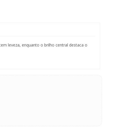
tem leveza, enquanto o brilho central destaca o