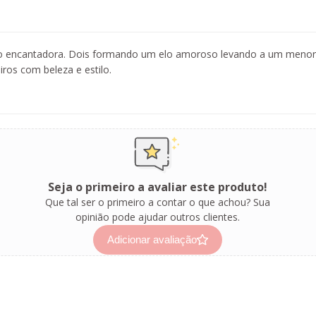
 encantadora. Dois formando um elo amoroso levando a um menor a
iros com beleza e estilo.
Seja o primeiro a avaliar este produto!
Que tal ser o primeiro a contar o que achou? Sua
opinião pode ajudar outros clientes.
Adicionar avaliação