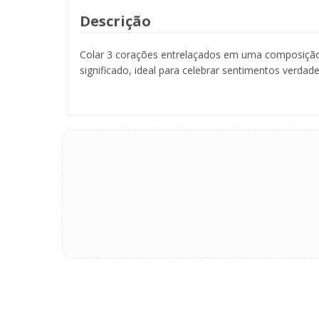
Descrição
Colar 3 corações entrelaçados em uma composição
significado, ideal para celebrar sentimentos verdade