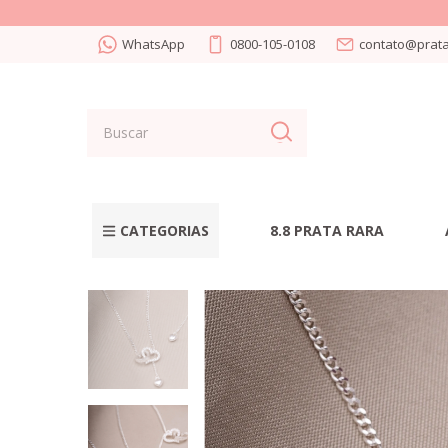
WhatsApp
0800-105-0108
contato@prata
CATEGORIAS
8.8 PRATA RARA