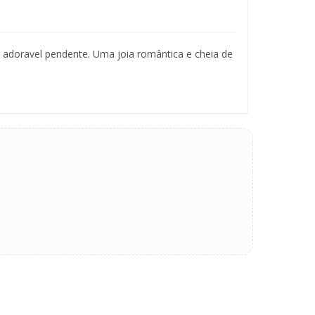
doravel pendente. Uma joia romântica e cheia de