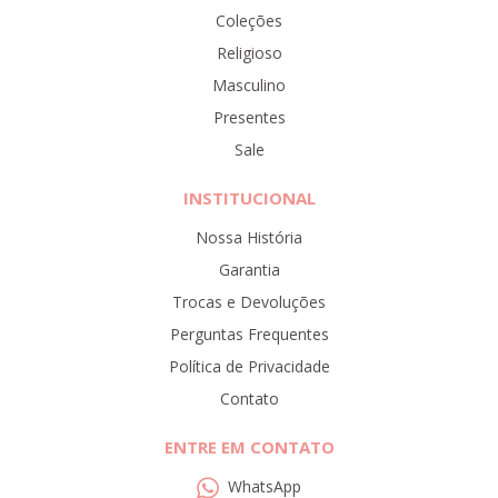
Coleções
Religioso
Masculino
Presentes
Sale
INSTITUCIONAL
Nossa História
Garantia
Trocas e Devoluções
Perguntas Frequentes
Política de Privacidade
Contato
ENTRE EM CONTATO
WhatsApp