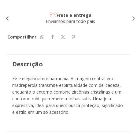
Frete e entrega
Enviamos para todo país
Compartilhar
Descrição
Fé e elegância em harmonia. A imagem central em
madrepérola transmite espiritualidade com delicadeza,
enquanto o entorno combina zircônias cristalinas e um
contorno rubi que remete a folhas sutis. Uma joia
expressiva, ideal para quem busca proteção, significado
e estilo em um só acessório.