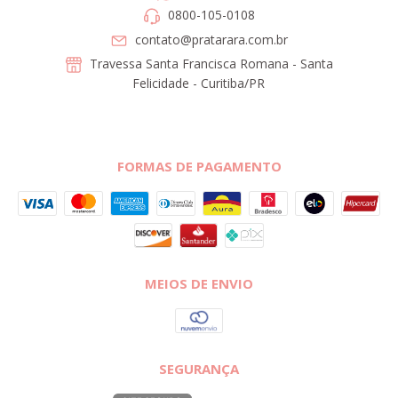
0800-105-0108
contato@pratarara.com.br
Travessa Santa Francisca Romana - Santa
Felicidade - Curitiba/PR
FORMAS DE PAGAMENTO
MEIOS DE ENVIO
SEGURANÇA