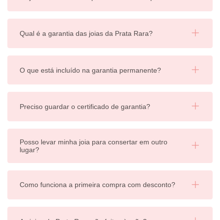
Qual é a garantia das joias da Prata Rara?
O que está incluído na garantia permanente?
Preciso guardar o certificado de garantia?
Posso levar minha joia para consertar em outro
lugar?
Como funciona a primeira compra com desconto?