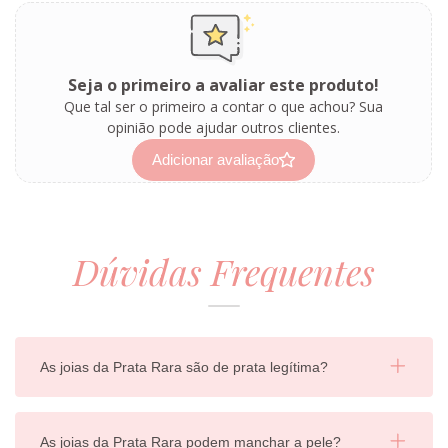
Seja o primeiro a avaliar este produto!
Que tal ser o primeiro a contar o que achou? Sua
opinião pode ajudar outros clientes.
Adicionar avaliação
Dúvidas Frequentes
As joias da Prata Rara são de prata legítima?
As joias da Prata Rara podem manchar a pele?