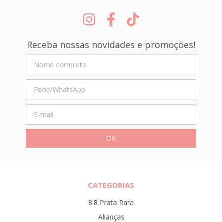
Receba nossas novidades e promoções!
CATEGORIAS
8.8 Prata Rara
Alianças