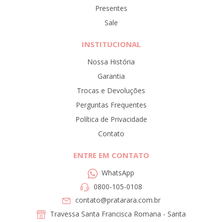
Presentes
Sale
INSTITUCIONAL
Nossa História
Garantia
Trocas e Devoluções
Perguntas Frequentes
Política de Privacidade
Contato
ENTRE EM CONTATO
WhatsApp
0800-105-0108
contato@pratarara.com.br
Travessa Santa Francisca Romana - Santa