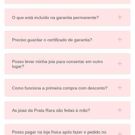
O que está incluído na garantia permanente?
Preciso guardar o certificado de garantia?
Posso levar minha joia para consertar em outro
lugar?
Como funciona a primeira compra com desconto?
As joias da Prata Rara são feitas à mão?
Posso pagar na loja física após fazer o pedido no