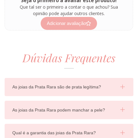
Seja o primeiro a avaliar este produto!
Que tal ser o primeiro a contar o que achou? Sua
opinião pode ajudar outros clientes.
Adicionar avaliação
Dúvidas Frequentes
As joias da Prata Rara são de prata legítima?
As joias da Prata Rara podem manchar a pele?
Qual é a garantia das joias da Prata Rara?