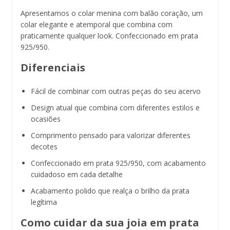
Apresentamos o colar menina com balão coração, um
colar elegante e atemporal que combina com
praticamente qualquer look. Confeccionado em prata
925/950.
Diferenciais
Fácil de combinar com outras peças do seu acervo
Design atual que combina com diferentes estilos e
ocasiões
Comprimento pensado para valorizar diferentes
decotes
Confeccionado em prata 925/950, com acabamento
cuidadoso em cada detalhe
Acabamento polido que realça o brilho da prata
legítima
Como cuidar da sua joia em prata