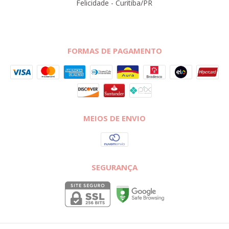
Felicidade - Curitiba/PR
FORMAS DE PAGAMENTO
MEIOS DE ENVIO
SEGURANÇA