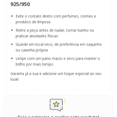
925/950
Evite o contato direto com perfumes, cremes e
produtos de limpeza
Retire a peça antes de nadar, tomar banho ou
praticar atividades físicas
Guarde em local seco, de preferência em saquinho
ou caixinha própria
Limpe com um pano macio e seco para manter o
brilho por mais tempo
Garanta já a sua e adicione um toque especial ao seu
look!