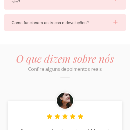
site?
Como funcionam as trocas e devoluções?
O que dizem sobre nós
Confira alguns depoimentos reais