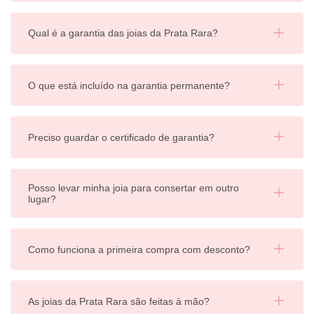
Qual é a garantia das joias da Prata Rara?
O que está incluído na garantia permanente?
Preciso guardar o certificado de garantia?
Posso levar minha joia para consertar em outro
lugar?
Como funciona a primeira compra com desconto?
As joias da Prata Rara são feitas à mão?