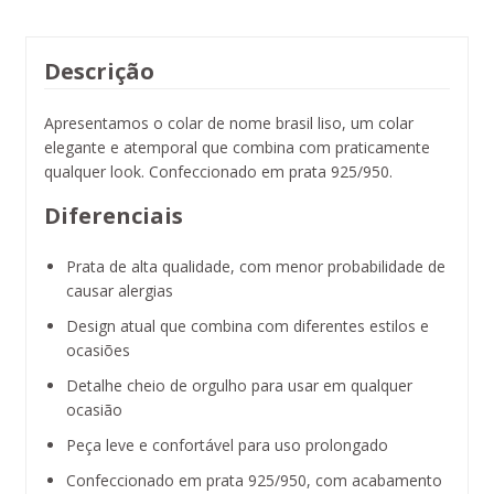
Descrição
Apresentamos o colar de nome brasil liso, um colar
elegante e atemporal que combina com praticamente
qualquer look. Confeccionado em prata 925/950.
Diferenciais
Prata de alta qualidade, com menor probabilidade de
causar alergias
Design atual que combina com diferentes estilos e
ocasiões
Detalhe cheio de orgulho para usar em qualquer
ocasião
Peça leve e confortável para uso prolongado
Confeccionado em prata 925/950, com acabamento