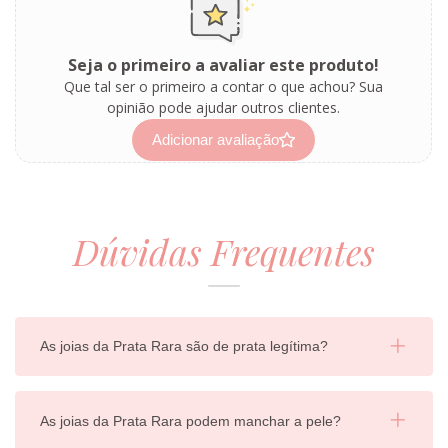
Seja o primeiro a avaliar este produto!
Que tal ser o primeiro a contar o que achou? Sua
opinião pode ajudar outros clientes.
Adicionar avaliação
Dúvidas Frequentes
As joias da Prata Rara são de prata legítima?
As joias da Prata Rara podem manchar a pele?