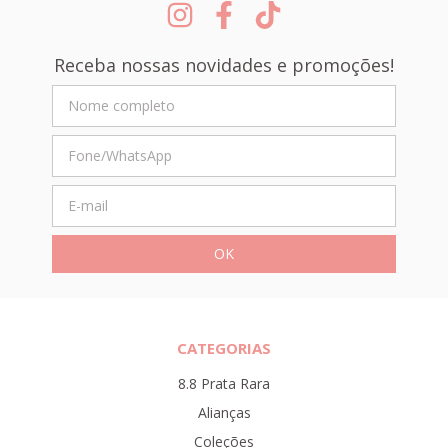
Receba nossas novidades e promoções!
CATEGORIAS
8.8 Prata Rara
Alianças
Coleções