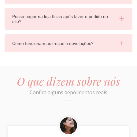
Posso pagar na loja física após fazer o pedido no
site?
Como funcionam as trocas e devoluções?
O que dizem sobre nós
Confira alguns depoimentos reais