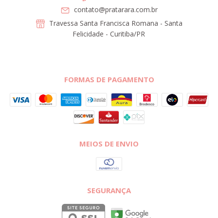
contato@pratarara.com.br
Travessa Santa Francisca Romana - Santa
Felicidade - Curitiba/PR
FORMAS DE PAGAMENTO
MEIOS DE ENVIO
SEGURANÇA