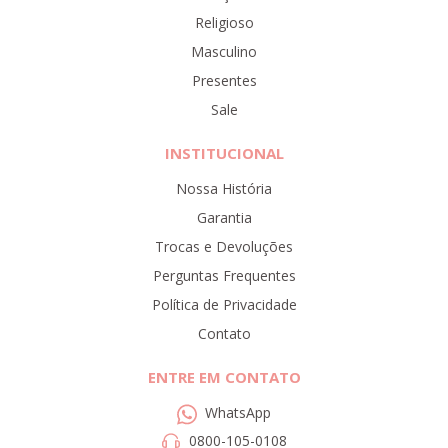
Religioso
Masculino
Presentes
Sale
INSTITUCIONAL
Nossa História
Garantia
Trocas e Devoluções
Perguntas Frequentes
Política de Privacidade
Contato
ENTRE EM CONTATO
WhatsApp
0800-105-0108