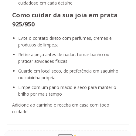
cuidadoso em cada detalhe
Como cuidar da sua joia em prata
925/950
Evite o contato direto com perfumes, cremes e
produtos de limpeza
Retire a peça antes de nadar, tomar banho ou
praticar atividades físicas
Guarde em local seco, de preferência em saquinho
ou caixinha própria
Limpe com um pano macio e seco para manter o
brilho por mais tempo
Adicione ao carrinho e receba em casa com todo
cuidado!