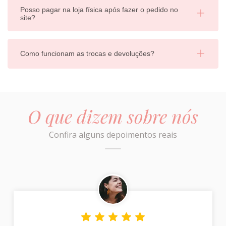
Posso pagar na loja física após fazer o pedido no
site?
Como funcionam as trocas e devoluções?
O que dizem sobre nós
Confira alguns depoimentos reais