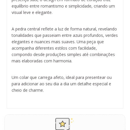
equilíbrio entre romantismo e simplicidade, criando um
visual leve e elegante.
A pedra central reflete a luz de forma natural, revelando
tonalidades que passeiam entre azuis profundos, verdes
elegantes e nuances mais suaves. Uma peça que
acompanha diferentes estilos com facilidade,
compondo desde produções simples até combinações
mais elaboradas com harmonia.
Um colar que carrega afeto, ideal para presentear ou
para adicionar ao seu dia a dia um detalhe especial e
cheio de charme.