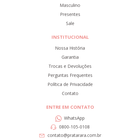
Masculino
Presentes
Sale
INSTITUCIONAL
Nossa História
Garantia
Trocas e Devoluções
Perguntas Frequentes
Política de Privacidade
Contato
ENTRE EM CONTATO
WhatsApp
0800-105-0108
contato@pratarara.com.br