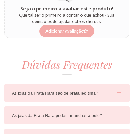
Seja o primeiro a avaliar este produto!
Que tal ser o primeiro a contar o que achou? Sua
opinião pode ajudar outros clientes.
Adicionar avaliação
Dúvidas Frequentes
As joias da Prata Rara são de prata legítima?
As joias da Prata Rara podem manchar a pele?