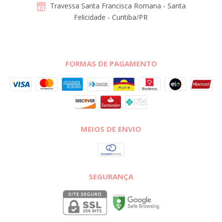
Travessa Santa Francisca Romana - Santa
Felicidade - Curitiba/PR
FORMAS DE PAGAMENTO
MEIOS DE ENVIO
SEGURANÇA