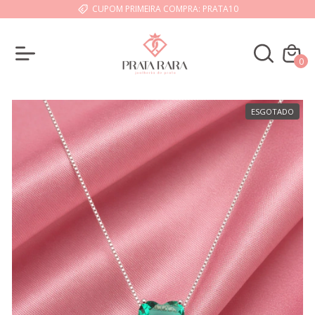
CUPOM PRIMEIRA COMPRA: PRATA10
0
ESGOTADO