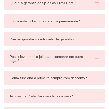
Qual é a garantia das joias da Prata Rara?
O que está incluído na garantia permanente?
Preciso guardar o certificado de garantia?
Posso levar minha joia para consertar em outro
lugar?
Como funciona a primeira compra com desconto?
As joias da Prata Rara são feitas à mão?