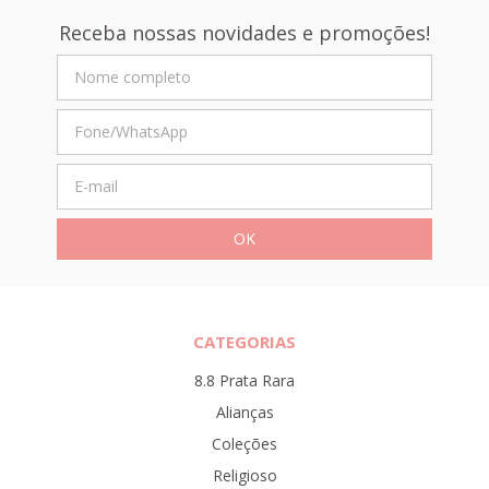
Receba nossas novidades e promoções!
CATEGORIAS
8.8 Prata Rara
Alianças
Coleções
Religioso