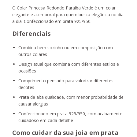
O Colar Princesa Redondo Paraíba Verde é um colar
elegante e atemporal para quem busca elegância no dia
a dia. Confeccionado em prata 925/950.
Diferenciais
Combina bem sozinho ou em composição com
outros colares
Design atual que combina com diferentes estilos e
ocasiões
Comprimento pensado para valorizar diferentes
decotes
Prata de alta qualidade, com menor probabilidade de
causar alergias
Confeccionado em prata 925/950, com acabamento
cuidadoso em cada detalhe
Como cuidar da sua joia em prata