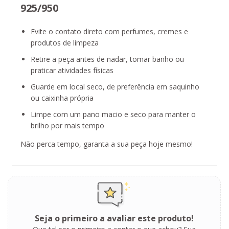
925/950
Evite o contato direto com perfumes, cremes e
produtos de limpeza
Retire a peça antes de nadar, tomar banho ou
praticar atividades físicas
Guarde em local seco, de preferência em saquinho
ou caixinha própria
Limpe com um pano macio e seco para manter o
brilho por mais tempo
Não perca tempo, garanta a sua peça hoje mesmo!
Seja o primeiro a avaliar este produto!