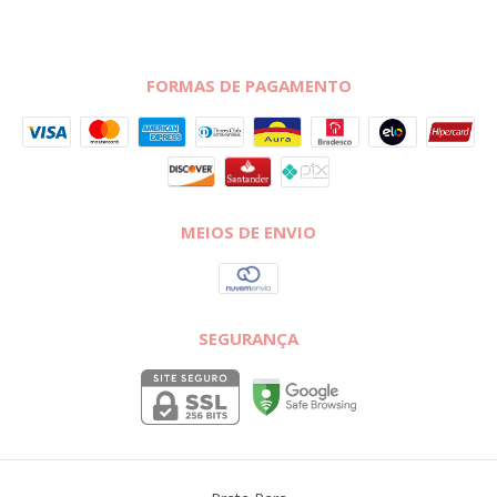
FORMAS DE PAGAMENTO
MEIOS DE ENVIO
SEGURANÇA