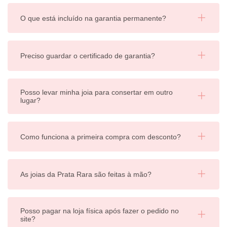
O que está incluído na garantia permanente?
Preciso guardar o certificado de garantia?
Posso levar minha joia para consertar em outro
lugar?
Como funciona a primeira compra com desconto?
As joias da Prata Rara são feitas à mão?
Posso pagar na loja física após fazer o pedido no
site?