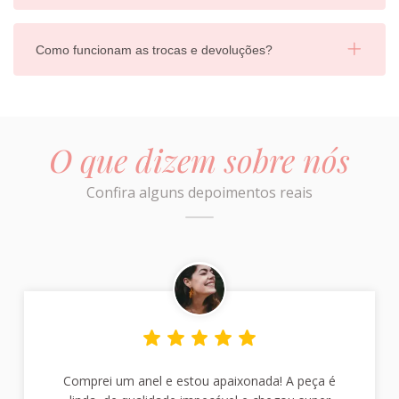
Como funcionam as trocas e devoluções?
O que dizem sobre nós
Confira alguns depoimentos reais
Comprei um anel e estou apaixonada! A peça é