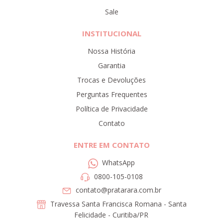
Sale
INSTITUCIONAL
Nossa História
Garantia
Trocas e Devoluções
Perguntas Frequentes
Política de Privacidade
Contato
ENTRE EM CONTATO
WhatsApp
0800-105-0108
contato@pratarara.com.br
Travessa Santa Francisca Romana - Santa
Felicidade - Curitiba/PR