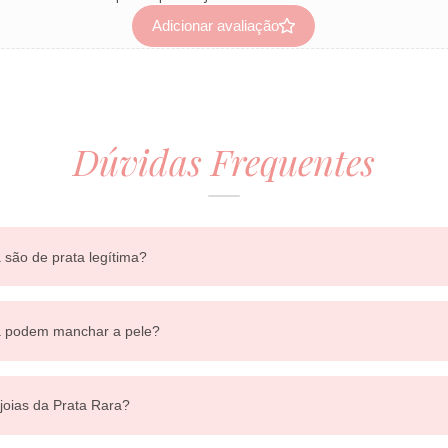
Adicionar avaliação
Dúvidas Frequentes
 são de prata legítima?
ra podem manchar a pele?
 joias da Prata Rara?