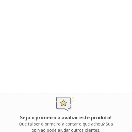
Seja o primeiro a avaliar este produto!
Que tal ser o primeiro a contar o que achou? Sua
opinião pode ajudar outros clientes.