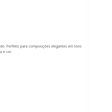
nado. Perfeito para composições elegantes em tons
a e cor.