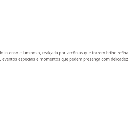
o intenso e luminoso, realçada por zircônias que trazem brilho refi
dos, eventos especiais e momentos que pedem presença com delicadez