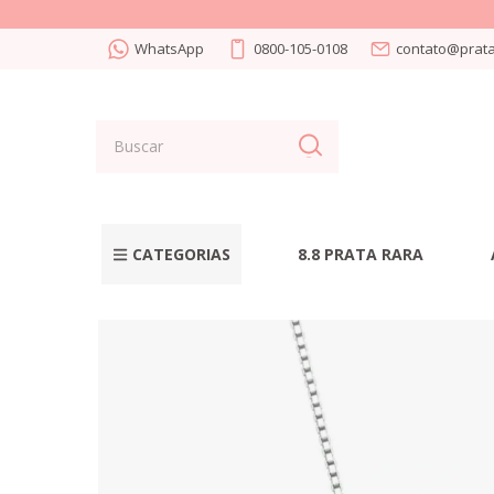
WhatsApp
0800-105-0108
contato@prata
CATEGORIAS
8.8 PRATA RARA