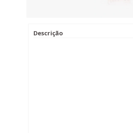
Descrição