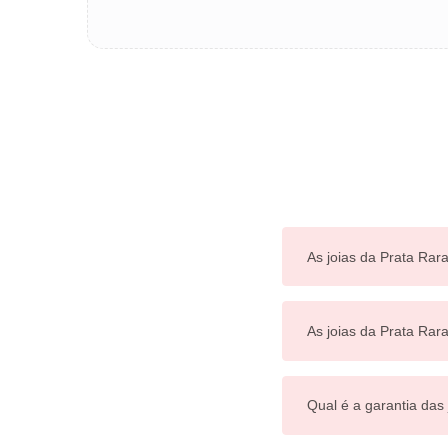
As joias da Prata Rara
As joias da Prata Ra
Qual é a garantia das