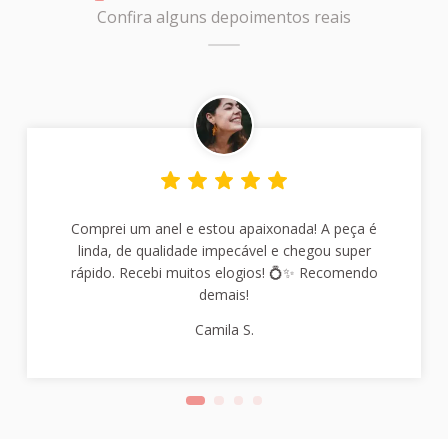
Confira alguns depoimentos reais
Comprei um anel e estou apaixonada! A peça é
linda, de qualidade impecável e chegou super
rápido. Recebi muitos elogios! 💍✨ Recomendo
demais!
Camila S.