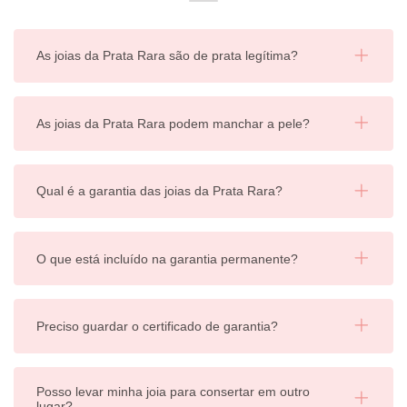
As joias da Prata Rara são de prata legítima?
As joias da Prata Rara podem manchar a pele?
Qual é a garantia das joias da Prata Rara?
O que está incluído na garantia permanente?
Preciso guardar o certificado de garantia?
Posso levar minha joia para consertar em outro
lugar?