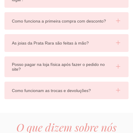
Como funciona a primeira compra com desconto?
As joias da Prata Rara são feitas à mão?
Posso pagar na loja física após fazer o pedido no
site?
Como funcionam as trocas e devoluções?
O que dizem sobre nós