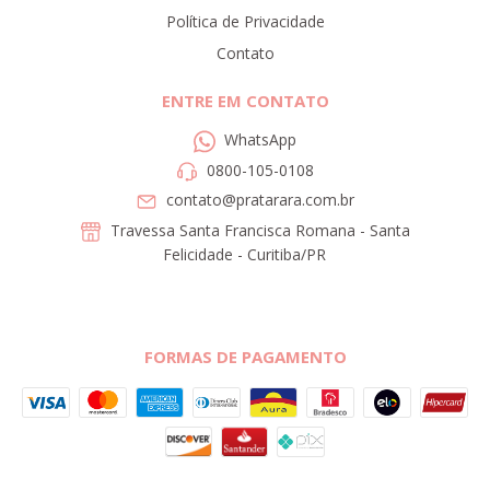
Política de Privacidade
Contato
ENTRE EM CONTATO
WhatsApp
0800-105-0108
contato@pratarara.com.br
Travessa Santa Francisca Romana - Santa
Felicidade - Curitiba/PR
FORMAS DE PAGAMENTO