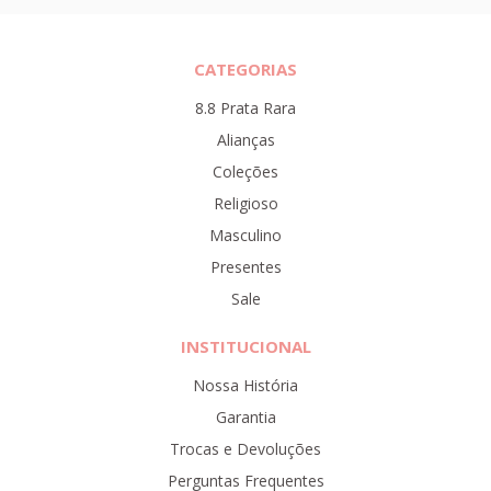
CATEGORIAS
8.8 Prata Rara
Alianças
Coleções
Religioso
Masculino
Presentes
Sale
INSTITUCIONAL
Nossa História
Garantia
Trocas e Devoluções
Perguntas Frequentes