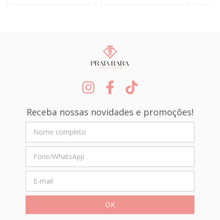
Receba nossas novidades e promoções!