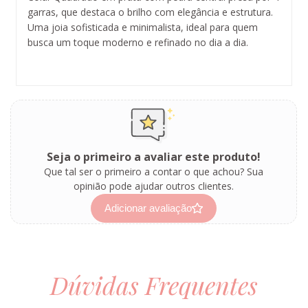
garras, que destaca o brilho com elegância e estrutura.
Uma joia sofisticada e minimalista, ideal para quem
busca um toque moderno e refinado no dia a dia.
Seja o primeiro a avaliar este produto!
Que tal ser o primeiro a contar o que achou? Sua
opinião pode ajudar outros clientes.
Adicionar avaliação
Dúvidas Frequentes