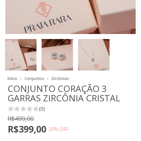
Início
Conjuntos
Zircônias
CONJUNTO CORAÇÃO 3
GARRAS ZIRCÔNIA CRISTAL
(0)
R$499,00
R$399,00
20
% OFF