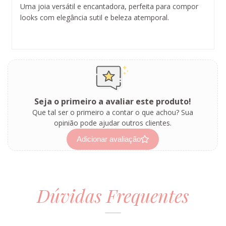
Uma joia versátil e encantadora, perfeita para compor
looks com elegância sutil e beleza atemporal.
Seja o primeiro a avaliar este produto!
Que tal ser o primeiro a contar o que achou? Sua
opinião pode ajudar outros clientes.
Adicionar avaliação
Dúvidas Frequentes