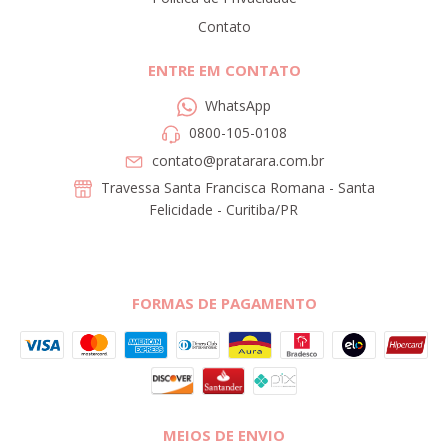
Contato
ENTRE EM CONTATO
WhatsApp
0800-105-0108
contato@pratarara.com.br
Travessa Santa Francisca Romana - Santa
Felicidade - Curitiba/PR
FORMAS DE PAGAMENTO
MEIOS DE ENVIO