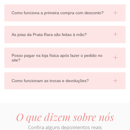
Como funciona a primeira compra com desconto?
As joias da Prata Rara são feitas à mão?
Posso pagar na loja física após fazer o pedido no
site?
Como funcionam as trocas e devoluções?
O que dizem sobre nós
Confira alguns depoimentos reais