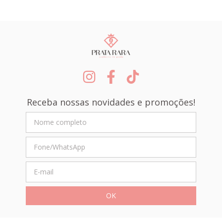
Receba nossas novidades e promoções!