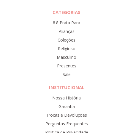
CATEGORIAS
8.8 Prata Rara
Alianças
Coleções
Religioso
Masculino
Presentes
Sale
INSTITUCIONAL
Nossa História
Garantia
Trocas e Devoluções
Perguntas Frequentes
Política de Privacidade