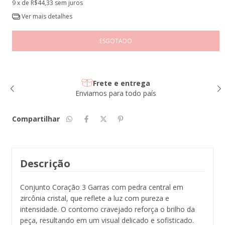
9
x de
R$44,33
sem juros
Ver mais detalhes
Frete e entrega
Enviamos para todo país
Compartilhar
Descrição
Conjunto Coração 3 Garras com pedra central em
zircônia cristal, que reflete a luz com pureza e
intensidade. O contorno cravejado reforça o brilho da
peça, resultando em um visual delicado e sofisticado.