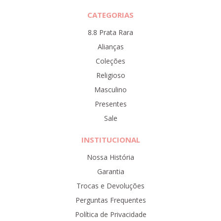
CATEGORIAS
8.8 Prata Rara
Alianças
Coleções
Religioso
Masculino
Presentes
Sale
INSTITUCIONAL
Nossa História
Garantia
Trocas e Devoluções
Perguntas Frequentes
Política de Privacidade