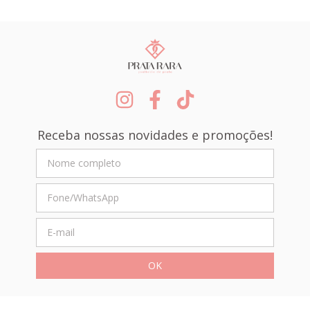
Receba nossas novidades e promoções!