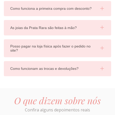
Como funciona a primeira compra com desconto?
As joias da Prata Rara são feitas à mão?
Posso pagar na loja física após fazer o pedido no
site?
Como funcionam as trocas e devoluções?
O que dizem sobre nós
Confira alguns depoimentos reais