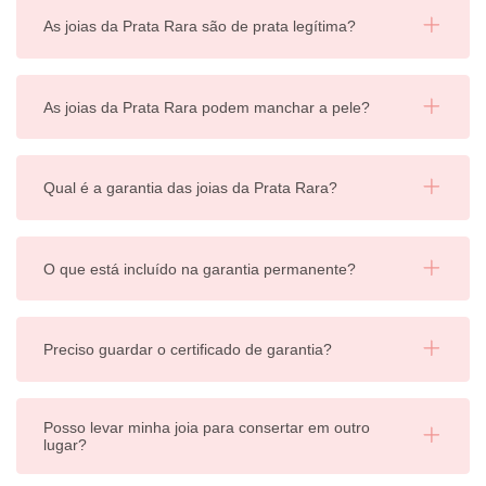
As joias da Prata Rara são de prata legítima?
As joias da Prata Rara podem manchar a pele?
Qual é a garantia das joias da Prata Rara?
O que está incluído na garantia permanente?
Preciso guardar o certificado de garantia?
Posso levar minha joia para consertar em outro
lugar?