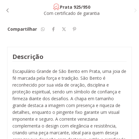
Prata 925/950
Com certificado de garantia
Compartilhar
Descrição
Escapulário Grande de São Bento em Prata, uma joia de
fé marcada pela força e tradição. São Bento é
reconhecido por sua vida de oração, disciplina e
proteção espiritual, sendo um símbolo de confiança e
firmeza diante dos desafios. A chapa em tamanho
grande destaca a imagem com presença e riqueza de
detalhes, enquanto o pingente fixo garante um visual
imponente e seguro. A corrente veneziana
complementa o design com elegância e resistência,
criando uma peça marcante, ideal para quem deseja