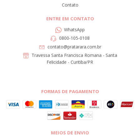
Contato
ENTRE EM CONTATO
WhatsApp
0800-105-0108
contato@pratarara.com.br
Travessa Santa Francisca Romana - Santa
Felicidade - Curitiba/PR
FORMAS DE PAGAMENTO
MEIOS DE ENVIO