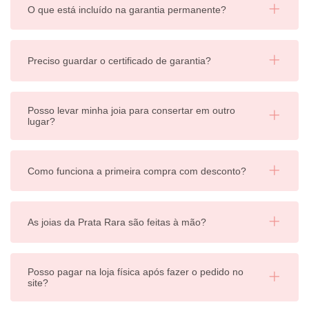
O que está incluído na garantia permanente?
Preciso guardar o certificado de garantia?
Posso levar minha joia para consertar em outro
lugar?
Como funciona a primeira compra com desconto?
As joias da Prata Rara são feitas à mão?
Posso pagar na loja física após fazer o pedido no
site?