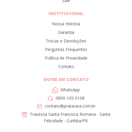
Sale
INSTITUCIONAL
Nossa História
Garantia
Trocas e Devoluções
Perguntas Frequentes
Política de Privacidade
Contato
ENTRE EM CONTATO
WhatsApp
0800-105-0108
contato@pratarara.com.br
Travessa Santa Francisca Romana - Santa
Felicidade - Curitiba/PR