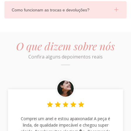
Como funcionam as trocas e devoluções?
O que dizem sobre nós
Confira alguns depoimentos reais
Comprei um anel e estou apaixonada! A peça é
linda, de qualidade impecável e chegou super