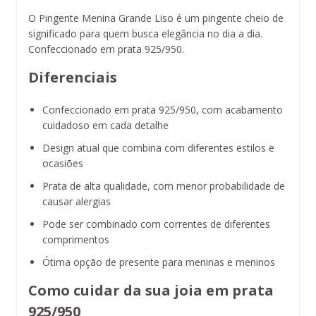
O Pingente Menina Grande Liso é um pingente cheio de
significado para quem busca elegância no dia a dia.
Confeccionado em prata 925/950.
Diferenciais
Confeccionado em prata 925/950, com acabamento
cuidadoso em cada detalhe
Design atual que combina com diferentes estilos e
ocasiões
Prata de alta qualidade, com menor probabilidade de
causar alergias
Pode ser combinado com correntes de diferentes
comprimentos
Ótima opção de presente para meninas e meninos
Como cuidar da sua joia em prata
925/950