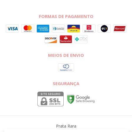
FORMAS DE PAGAMENTO
MEIOS DE ENVIO
SEGURANÇA
Prata Rara