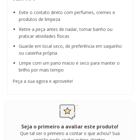
Evite o contato direto com perfumes, cremes e
produtos de limpeza
Retire a peça antes de nadar, tomar banho ou
praticar atividades físicas
Guarde em local seco, de preferência em saquinho
ou caixinha própria
Limpe com um pano macio e seco para manter o
brilho por mais tempo
Peça a sua agora e aproveite!
Seja o primeiro a avaliar este produto!
Que tal ser o primeiro a contar o que achou? Sua
opinião pode ajudar outros clientes.