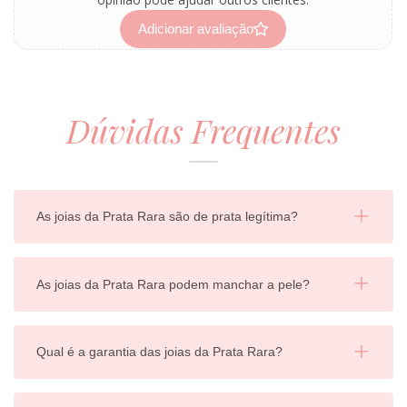
Adicionar avaliação
Dúvidas Frequentes
As joias da Prata Rara são de prata legítima?
As joias da Prata Rara podem manchar a pele?
Qual é a garantia das joias da Prata Rara?