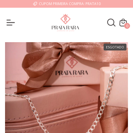
CUPOM PRIMEIRA COMPRA: PRATA10
0
ESGOTADO