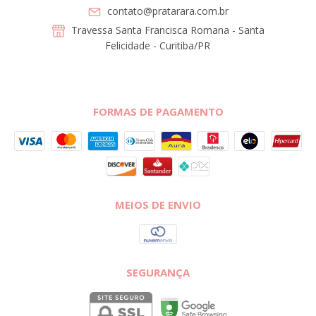
contato@pratarara.com.br
Travessa Santa Francisca Romana - Santa
Felicidade - Curitiba/PR
FORMAS DE PAGAMENTO
MEIOS DE ENVIO
SEGURANÇA