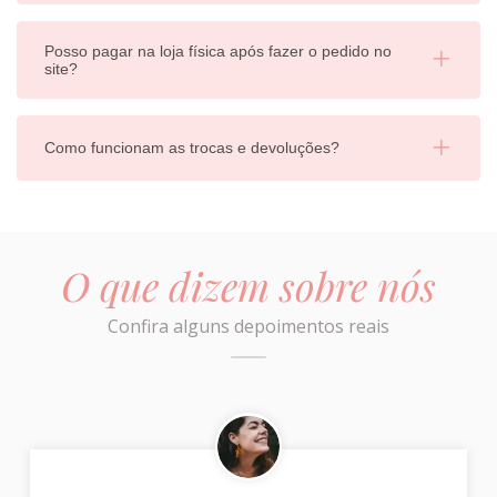
Posso pagar na loja física após fazer o pedido no
site?
Como funcionam as trocas e devoluções?
O que dizem sobre nós
Confira alguns depoimentos reais