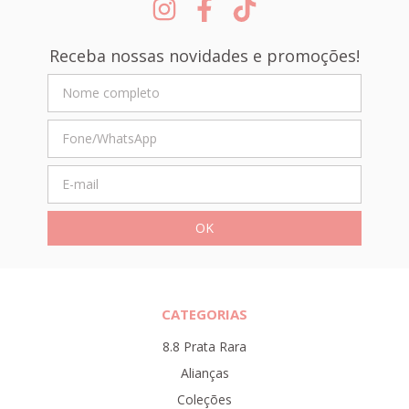
Receba nossas novidades e promoções!
CATEGORIAS
8.8 Prata Rara
Alianças
Coleções