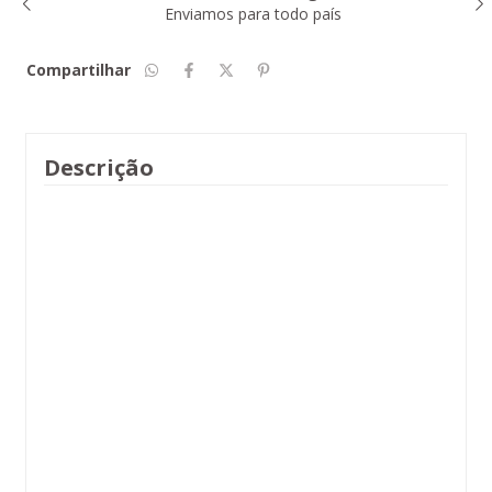
Com certificado de garantia
Compartilhar
Descrição