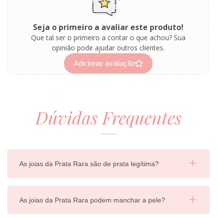
Seja o primeiro a avaliar este produto!
Que tal ser o primeiro a contar o que achou? Sua
opinião pode ajudar outros clientes.
Adicionar avaliação
Dúvidas Frequentes
As joias da Prata Rara são de prata legítima?
As joias da Prata Rara podem manchar a pele?