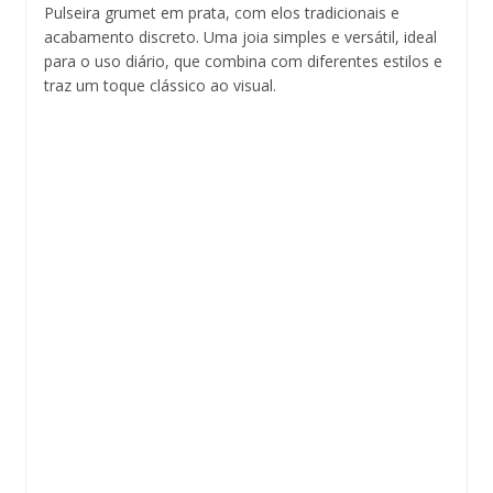
Pulseira grumet em prata, com elos tradicionais e
acabamento discreto. Uma joia simples e versátil, ideal
para o uso diário, que combina com diferentes estilos e
traz um toque clássico ao visual.