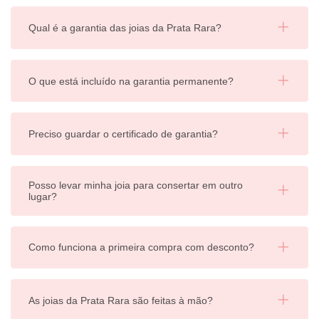
Qual é a garantia das joias da Prata Rara?
O que está incluído na garantia permanente?
Preciso guardar o certificado de garantia?
Posso levar minha joia para consertar em outro
lugar?
Como funciona a primeira compra com desconto?
As joias da Prata Rara são feitas à mão?