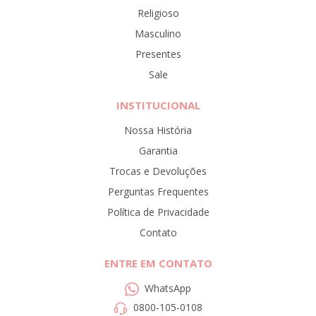
Religioso
Masculino
Presentes
Sale
INSTITUCIONAL
Nossa História
Garantia
Trocas e Devoluções
Perguntas Frequentes
Política de Privacidade
Contato
ENTRE EM CONTATO
WhatsApp
0800-105-0108