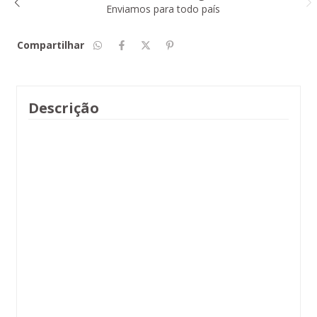
Com certificado de garantia
Compartilhar
Descrição