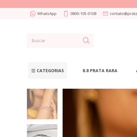
WhatsApp
0800-105-0108
contato@prata
CATEGORIAS
8.8 PRATA RARA