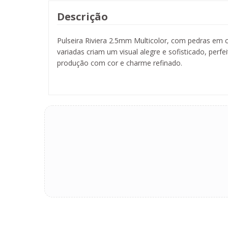
Descrição
Pulseira Riviera 2.5mm Multicolor, com pedras em 
variadas criam um visual alegre e sofisticado, per
produção com cor e charme refinado.