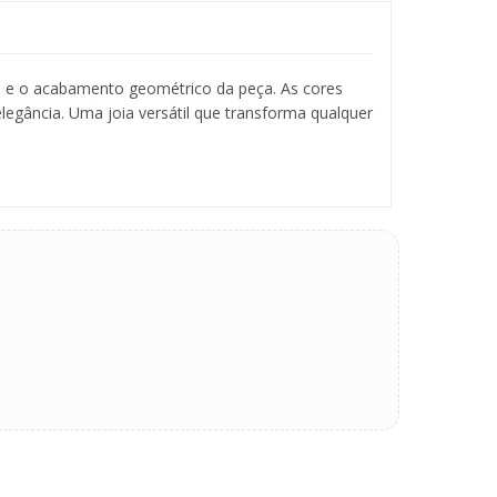
ho e o acabamento geométrico da peça. As cores
legância. Uma joia versátil que transforma qualquer